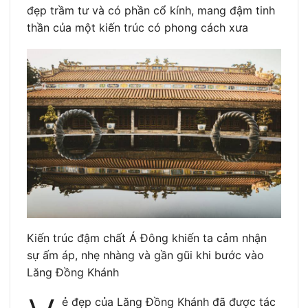
đẹp trầm tư và có phần cổ kính, mang đậm tinh
thần của một kiến trúc có phong cách xưa
Kiến trúc đậm chất Á Đông khiến ta cảm nhận
sự ấm áp, nhẹ nhàng và gần gũi khi bước vào
Lăng Đồng Khánh
ẻ đẹp của Lăng Đồng Khánh đã được tác