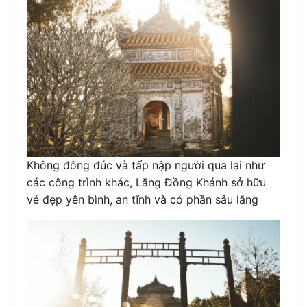
Không đông đúc và tấp nập người qua lại như
các công trình khác, Lăng Đồng Khánh sở hữu
vẻ đẹp yên bình, an tĩnh và có phần sâu lắng