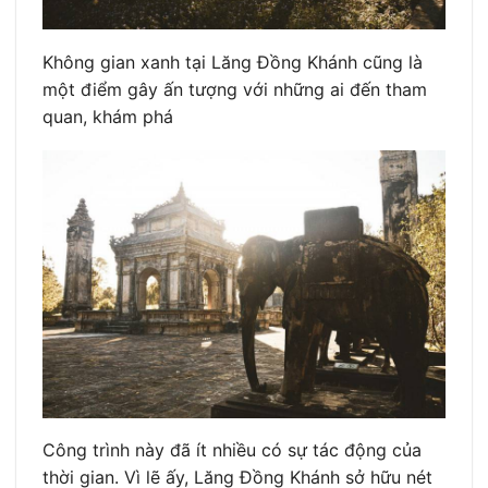
Không gian xanh tại Lăng Đồng Khánh cũng là
một điểm gây ấn tượng với những ai đến tham
quan, khám phá
Công trình này đã ít nhiều có sự tác động của
thời gian. Vì lẽ ấy, Lăng Đồng Khánh sở hữu nét