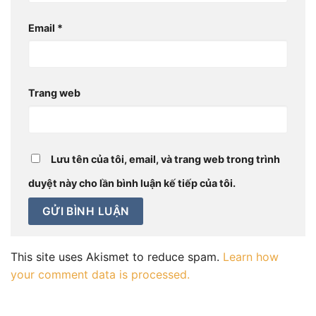
Email
*
Trang web
Lưu tên của tôi, email, và trang web trong trình
duyệt này cho lần bình luận kế tiếp của tôi.
This site uses Akismet to reduce spam.
Learn how
your comment data is processed.