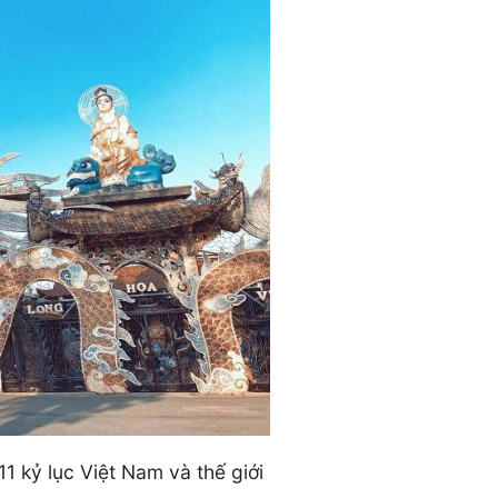
11 kỷ lục Việt Nam và thế giới