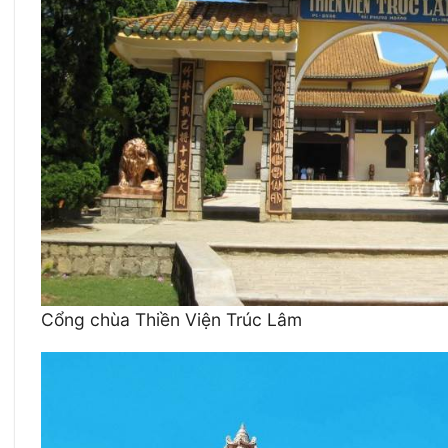
Cổng chùa Thiền Viện Trúc Lâm