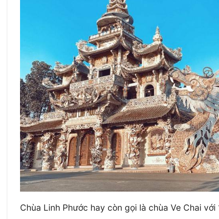
Chùa Linh Phước hay còn gọi là chùa Ve Chai với 