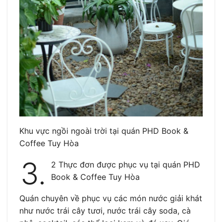
Khu vực ngồi ngoài trời tại quán PHD Book &
Coffee Tuy Hòa
3.
2 Thực đơn được phục vụ tại quán PHD
Book & Coffee Tuy Hòa
Quán chuyên về phục vụ các món nước giải khát
như nước trái cây tươi, nước trái cây soda, cà