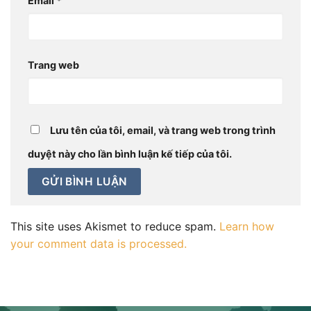
Email
*
Trang web
Lưu tên của tôi, email, và trang web trong trình
duyệt này cho lần bình luận kế tiếp của tôi.
This site uses Akismet to reduce spam.
Learn how
your comment data is processed.