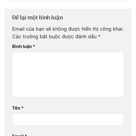
Để lại một bình luận
Email của bạn sẽ không được hiển thị công khai.
Các trường bắt buộc được đánh dấu
*
Bình luận
*
Tên
*