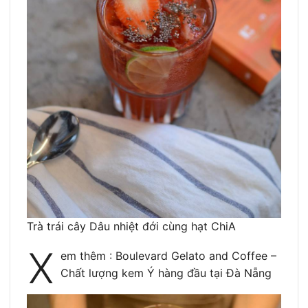
Trà trái cây Dâu nhiệt đới cùng hạt ChiA
X
em thêm : Boulevard Gelato and Coffee –
Chất lượng kem Ý hàng đầu tại Đà Nẵng