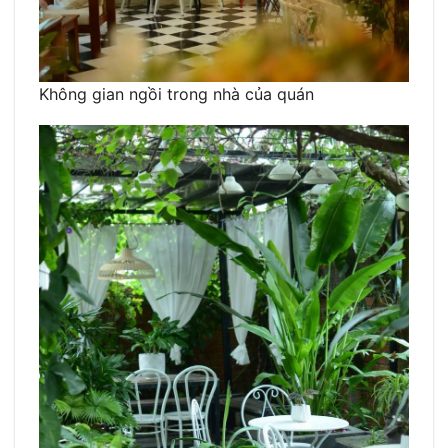
Không gian ngồi trong nhà của quán