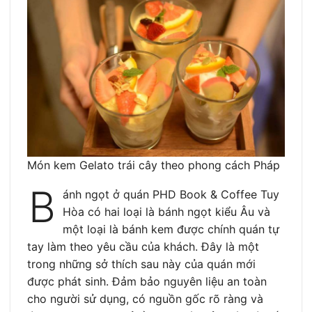
Món kem Gelato trái cây theo phong cách Pháp
B
ánh ngọt ở quán PHD Book & Coffee Tuy
Hòa có hai loại là bánh ngọt kiểu Âu và
một loại là bánh kem được chính quán tự
tay làm theo yêu cầu của khách. Đây là một
trong những sở thích sau này của quán mới
được phát sinh. Đảm bảo nguyên liệu an toàn
cho người sử dụng, có nguồn gốc rõ ràng và