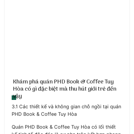
Khám phá quán PHD Book & Coffee Tuy
Hòa có gì đặc biệt mà thu hút giới trẻ đến
vậy
3.1 Các thiết kế và không gian chỗ ngồi tại quán
PHD Book & Coffee Tuy Hòa
Quán PHD Book & Coffee Tuy Hòa có lối thiết