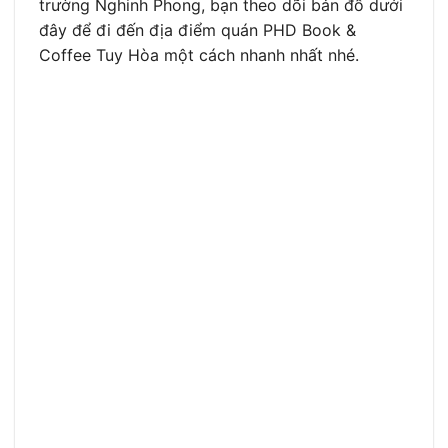
trường Nghinh Phong, bạn theo dõi bản đồ dưới
đây để đi đến địa điểm quán PHD Book &
Coffee Tuy Hòa một cách nhanh nhất nhé.