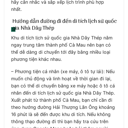
hãy cân nhắc và sắp xếp lịch trình phù hợp
nhất.
Hướng dẫn đường đi đến di tích lịch sử quốc
gia Nhà Dây Thép
Khu di tích lịch sử quốc gia Nhà Dây Thép nằm
ngay trung tâm thành phố Cà Mau nên bạn có
thể dễ dàng di chuyển tới đây bằng nhiều loại
phương tiện khác nhau.
– Phương tiện cá nhân (xe máy, ô tô tự lái): Nếu
muốn chủ động và linh hoạt về thời gian đi lại,
bạn có thể di chuyển bằng xe máy hoặc ô tô cá
nhân đến di tích lịch sử quốc gia Nhà Dây Thép.
Xuất phát từ thành phố Cà Mau, bạn chỉ cần đi
theo hướng đường Hải Thượng Lãn Ông khoảng
16 phút là sẽ đến được khu di tích. Nếu không
thông thạo đường đi thì bạn hãy tra cứu trên