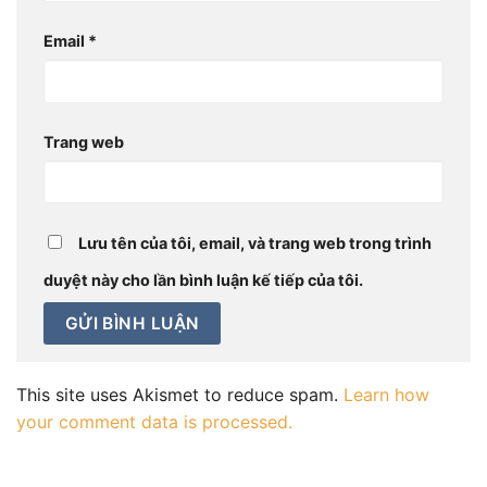
Email
*
Trang web
Lưu tên của tôi, email, và trang web trong trình
duyệt này cho lần bình luận kế tiếp của tôi.
This site uses Akismet to reduce spam.
Learn how
your comment data is processed.