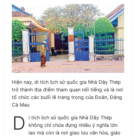
Hiện nay, di tích lịch sử quốc gia Nhà Dây Thép
trở thành địa điểm tham quan nổi tiếng và là nơi
tổ chức các buổi lễ trang trọng của Đoàn, Đảng
Cà Mau
D
i tích lịch sử quốc gia Nhà Dây Thép
không chỉ chứa đựng nhiều ý nghĩa lớn
lao mà còn là nơi giao lưu văn hóa, giáo