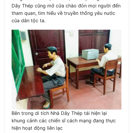
Dây Thép cũng mở cửa chào đón mọi người đến
tham quan, tìm hiểu về truyền thống yêu nước
của dân tộc ta.
Bên trong di tích Nhà Dây Thép tái hiện lại
khung cảnh các chiến sĩ cách mạng đang thực
hiện hoạt động liên lạc