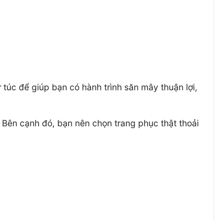
túc để giúp bạn có hành trình săn mây thuận lợi,
. Bên cạnh đó, bạn nên chọn trang phục thật thoải