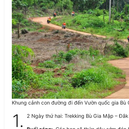
Khung cảnh con đường đi đến Vườn quốc gia Bù
1.
2 Ngày thứ hai: Trekking Bù Gia Mập – Đắk