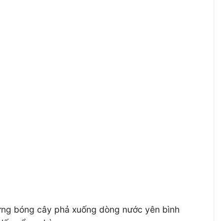
hững bóng cây phả xuống dòng nước yên bình