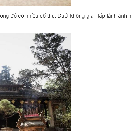
ong đó có nhiều cổ thụ. Dưới không gian lấp lánh ánh 