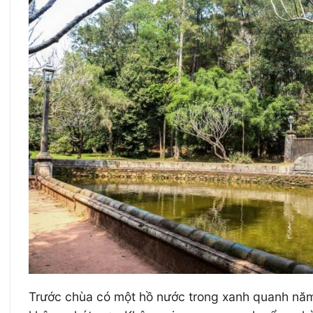
Trước chùa có một hồ nước trong xanh quanh năm