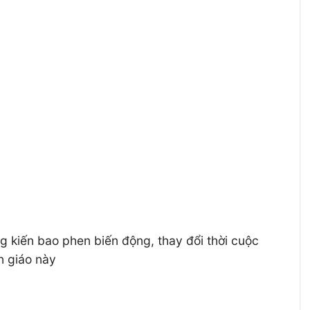
 kiến bao phen biến động, thay đổi thời cuộc
n giáo này