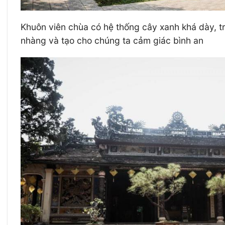
Khuôn viên chùa có hệ thống cây xanh khá dày, tr
nhàng và tạo cho chúng ta cảm giác bình an