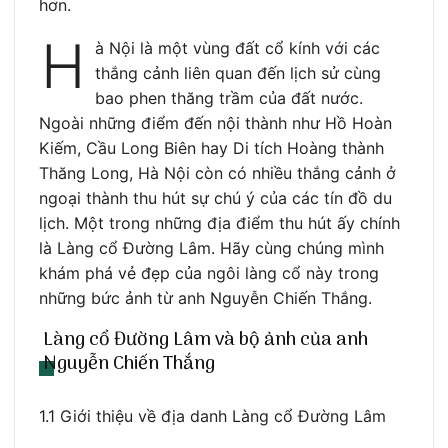
hơn.
H
à Nội là một vùng đất cổ kính với các
thắng cảnh liên quan đến lịch sử cùng
bao phen thăng trầm của đất nước.
Ngoài những điểm đến nội thành như Hồ Hoàn
Kiếm, Cầu Long Biên hay Di tích Hoàng thành
Thăng Long, Hà Nội còn có nhiều thắng cảnh ở
ngoại thành thu hút sự chú ý của các tín đồ du
lịch. Một trong những địa điểm thu hút ấy chính
là Làng cổ Đường Lâm. Hãy cùng chúng mình
khám phá vẻ đẹp của ngôi làng cổ này trong
những bức ảnh từ anh Nguyễn Chiến Thắng.
Làng cổ Đường Lâm và bộ ảnh của anh
Nguyễn Chiến Thắng
1.1 Giới thiệu về địa danh Làng cổ Đường Lâm