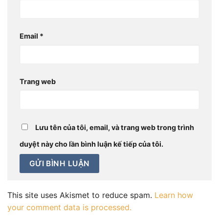
Email
*
Trang web
Lưu tên của tôi, email, và trang web trong trình
duyệt này cho lần bình luận kế tiếp của tôi.
This site uses Akismet to reduce spam.
Learn how
your comment data is processed.