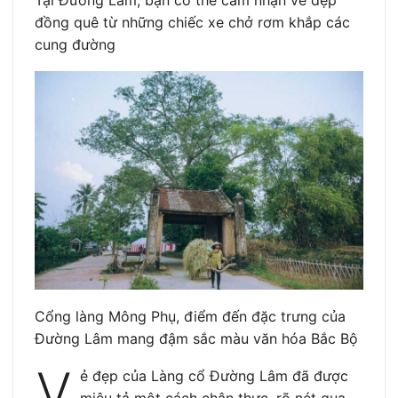
đồng quê từ những chiếc xe chở rơm khắp các
cung đường
Cổng làng Mông Phụ, điểm đến đặc trưng của
Đường Lâm mang đậm sắc màu văn hóa Bắc Bộ
V
ẻ đẹp của Làng cổ Đường Lâm đã được