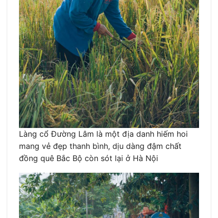
Làng cổ Đường Lâm là một địa danh hiếm hoi
mang vẻ đẹp thanh bình, dịu dàng đậm chất
đồng quê Bắc Bộ còn sót lại ở Hà Nội