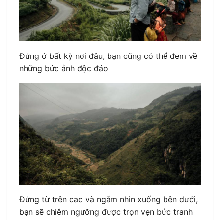
Đứng ở bất kỳ nơi đâu, bạn cũng có thể đem về
những bức ảnh độc đáo
Đứng từ trên cao và ngắm nhìn xuống bên dưới,
bạn sẽ chiêm ngưỡng được trọn vẹn bức tranh