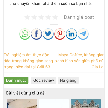
cho chuyến khám phá thêm suôn sẻ bạn nhé!
Đánh giá post
Trải nghiệm ẩm thực độc
Maya Coffee, không gian
đáo trong không gian sang
xanh bình yên giữa phố núi
trọng, hiện đại tại Grill 63
Gia Lai
Danh mục:
Góc review
Hà giang
Bài viết cùng chủ đề: