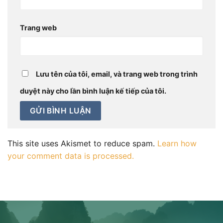
Trang web
Lưu tên của tôi, email, và trang web trong trình
duyệt này cho lần bình luận kế tiếp của tôi.
This site uses Akismet to reduce spam.
Learn how
your comment data is processed.