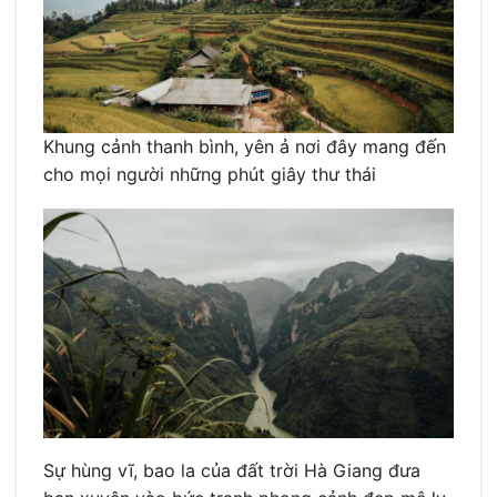
Khung cảnh thanh bình, yên ả nơi đây mang đến
cho mọi người những phút giây thư thái
Sự hùng vĩ, bao la của đất trời Hà Giang đưa