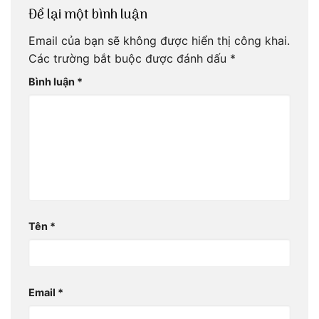
Để lại một bình luận
Email của bạn sẽ không được hiển thị công khai.
Các trường bắt buộc được đánh dấu
*
Bình luận
*
Tên
*
Email
*