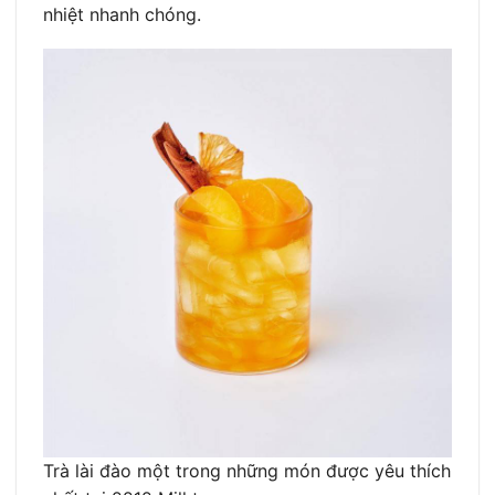
nhiệt nhanh chóng.
Trà lài đào một trong những món được yêu thích