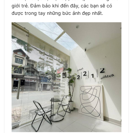
giới trẻ. Đảm bảo khi đến đây, các bạn sẽ có
được trong tay những bức ảnh đẹp nhất.