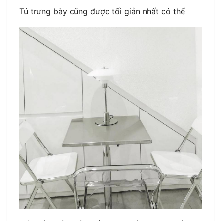
Tủ trưng bày cũng được tối giản nhất có thể