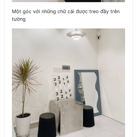
Một góc với những chữ cái được treo đầy trên
tường