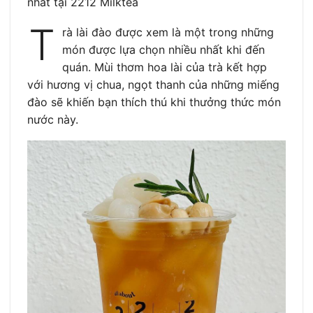
nhất tại 2212 Milktea
T
rà lài đào được xem là một trong những
món được lựa chọn nhiều nhất khi đến
quán. Mùi thơm hoa lài của trà kết hợp
với hương vị chua, ngọt thanh của những miếng
đào sẽ khiến bạn thích thú khi thưởng thức món
nước này.