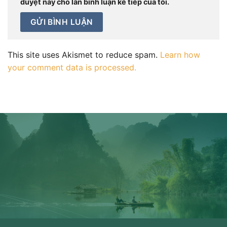
duyệt này cho lần bình luận kế tiếp của tôi.
This site uses Akismet to reduce spam.
Learn how
your comment data is processed.