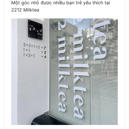
Một góc nhỏ được nhiều bạn trẻ yêu thích tại
2212 Milktea