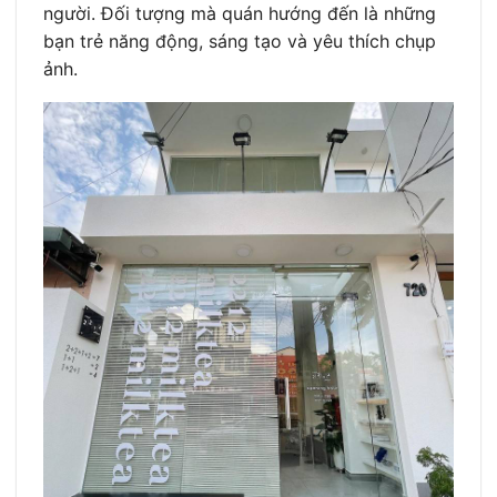
người. Đối tượng mà quán hướng đến là những
bạn trẻ năng động, sáng tạo và yêu thích chụp
ảnh.