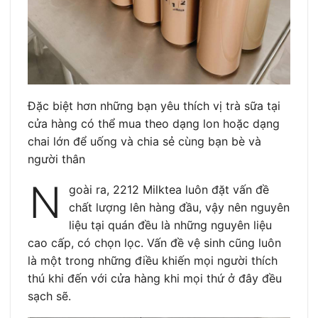
Đặc biệt hơn những bạn yêu thích vị trà sữa tại
cửa hàng có thể mua theo dạng lon hoặc dạng
chai lớn để uống và chia sẻ cùng bạn bè và
người thân
N
goài ra, 2212 Milktea luôn đặt vấn đề
chất lượng lên hàng đầu, vậy nên nguyên
liệu tại quán đều là những nguyên liệu
cao cấp, có chọn lọc. Vấn đề vệ sinh cũng luôn
là một trong những điều khiến mọi người thích
thú khi đến với cửa hàng khi mọi thứ ở đây đều
sạch sẽ.