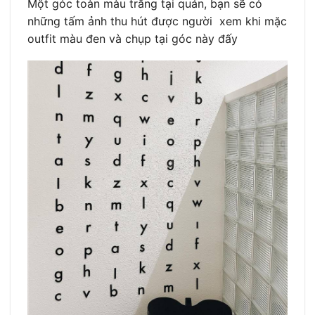
Một góc toàn màu trắng tại quán, bạn sẽ có
những tấm ảnh thu hút được người xem khi mặc
outfit màu đen và chụp tại góc này đấy