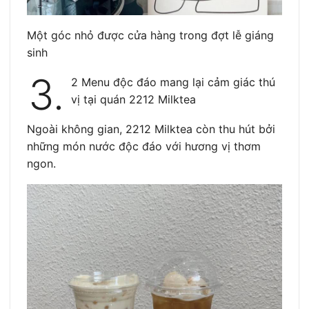
Một góc nhỏ được cửa hàng trong đợt lễ giáng
sinh
3.
2 Menu độc đáo mang lại cảm giác thú
vị tại quán 2212 Milktea
Ngoài không gian, 2212 Milktea còn thu hút bởi
những món nước độc đáo với hương vị thơm
ngon.