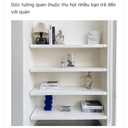
Góc tường quen thuộc thu hút nhiều bạn trẻ đến
với quán