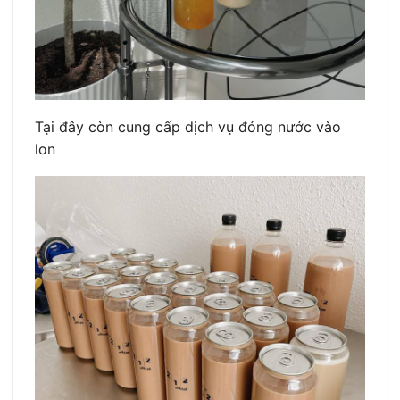
Tại đây còn cung cấp dịch vụ đóng nước vào
lon