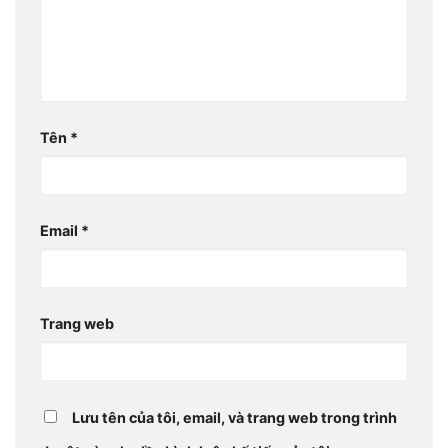
Tên
*
Email
*
Trang web
Lưu tên của tôi, email, và trang web trong trình