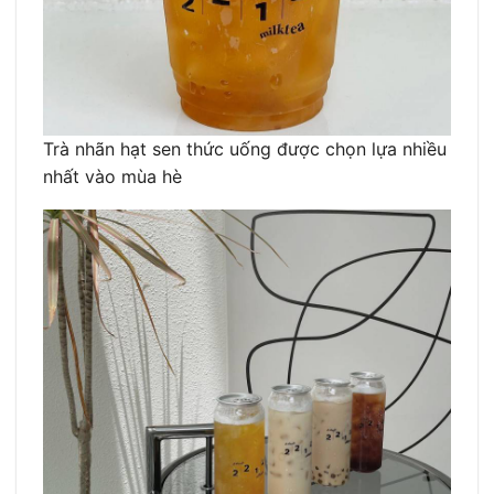
Trà nhãn hạt sen thức uống được chọn lựa nhiều
nhất vào mùa hè