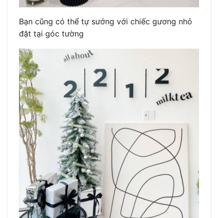
Bạn cũng có thể tự sướng với chiếc gương nhỏ
đặt tại góc tường