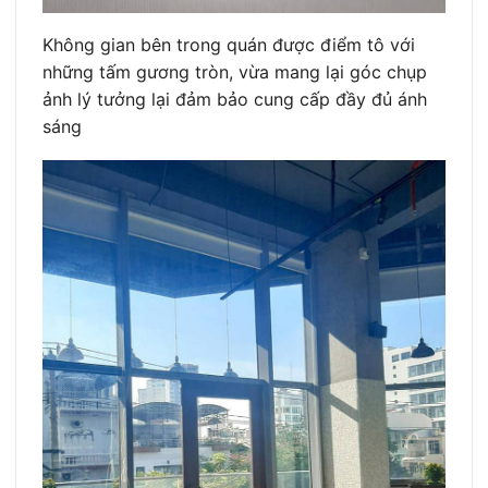
Không gian bên trong quán được điểm tô với
những tấm gương tròn, vừa mang lại góc chụp
ảnh lý tưởng lại đảm bảo cung cấp đầy đủ ánh
sáng