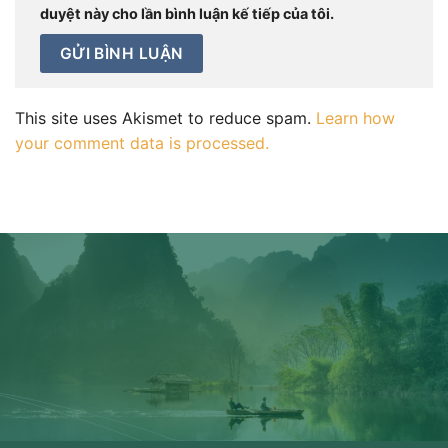
duyệt này cho lần bình luận kế tiếp của tôi.
This site uses Akismet to reduce spam.
Learn how
your comment data is processed.