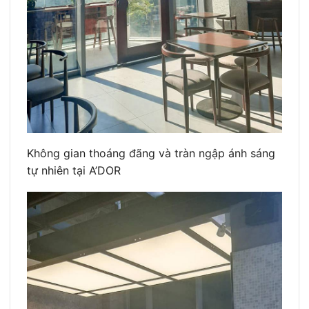
Không gian thoáng đãng và tràn ngập ánh sáng
tự nhiên tại A’DOR