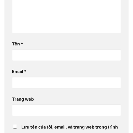
Tên
*
Email
*
Trang web
Lưu tên của tôi, email, và trang web trong trình