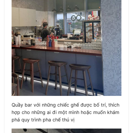
Quầy bar với những chiếc ghế được bố trí, thích
hợp cho những ai đi một mình hoặc muốn khám
phá quy trình pha chế thú vị