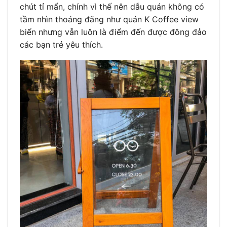
chút tỉ mẩn, chính vì thế nên dẫu quán không có
tầm nhìn thoáng đãng như quán K Coffee view
biển nhưng vẫn luôn là điểm đến được đông đảo
các bạn trẻ yêu thích.