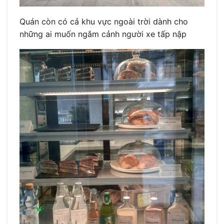
Quán còn có cả khu vực ngoài trời dành cho
những ai muốn ngắm cảnh người xe tấp nập