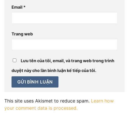
Email
*
Trang web
Lưu tên của tôi, email, và trang web trong trình
duyệt này cho lần bình luận kế tiếp của tôi.
This site uses Akismet to reduce spam.
Learn how
your comment data is processed.