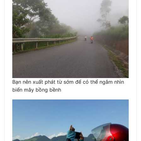
Bạn nên xuất phát từ sớm để có thể ngắm nhìn
biển mây bồng bềnh