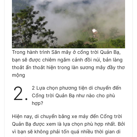
Trong hành trình Săn mây ở cổng trời Quản Bạ,
bạn sẽ được chiêm ngắm cảnh đồi núi, bản làng
thoắt ẩn thoắt hiện trong làn sương mây đầy thơ
mộng
2.
2 Lựa chọn phương tiện di chuyển đến
Cổng trời Quản Bạ như nào cho phù
hợp?
Hiện nay, di chuyển bằng xe máy đến Cổng trời
Quản Bạ được xem là lựa chọn phù hợp nhất. Bởi
vì bạn sẽ không phải tốn quá nhiều thời gian di