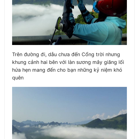
Trên đường đi, dẫu chưa đến Cổng trời nhưng
khung cảnh hai bên với làn sương mây giăng lối
hứa hẹn mang đến cho bạn những kỷ niệm khó
quên