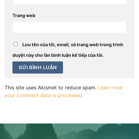
Trang web
Lưu tên của tôi, email, và trang web trong trình
duyệt này cho lần bình luận kế tiếp của tôi.
This site uses Akismet to reduce spam.
Learn how
your comment data is processed.