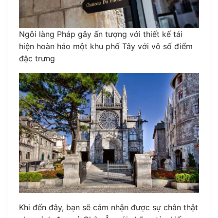
Ngôi làng Pháp gây ấn tượng với thiết kế tái
hiện hoàn hảo một khu phố Tây với vô số điểm
đặc trưng
Khi đến đây, bạn sẽ cảm nhận được sự chân thật