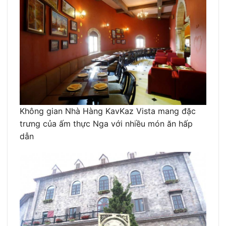
Không gian Nhà Hàng KavKaz Vista mang đặc
trưng của ấm thực Nga với nhiều món ăn hấp
dẫn