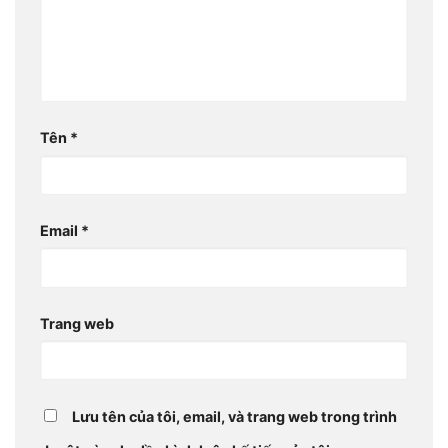
Tên
*
Email
*
Trang web
Lưu tên của tôi, email, và trang web trong trình