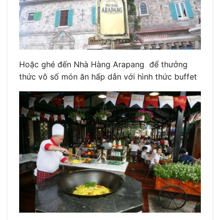
Hoặc ghé đến Nhà Hàng Arapang để thưởng
thức vô số món ăn hấp dẫn với hình thức buffet