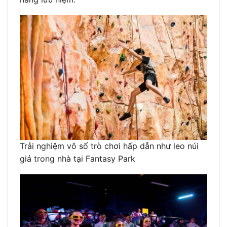
Trải nghiệm vô số trò chơi hấp dẫn như leo núi
giả trong nhà tại Fantasy Park