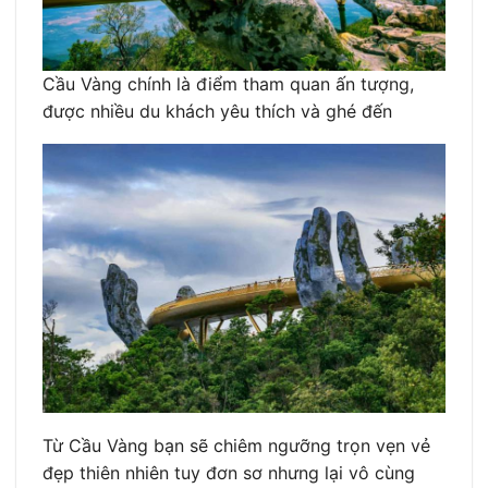
Cầu Vàng chính là điểm tham quan ấn tượng,
được nhiều du khách yêu thích và ghé đến
Từ Cầu Vàng bạn sẽ chiêm ngưỡng trọn vẹn vẻ
đẹp thiên nhiên tuy đơn sơ nhưng lại vô cùng