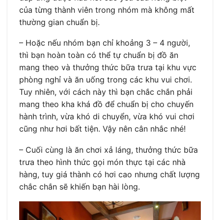
của từng thành viên trong nhóm mà không mất
thường gian chuẩn bị.
– Hoặc nếu nhóm bạn chỉ khoảng 3 – 4 người,
thì bạn hoàn toàn có thể tự chuẩn bị đồ ăn
mang theo và thưởng thức bữa trưa tại khu vực
phòng nghỉ và ăn uống trong các khu vui chơi.
Tuy nhiên, với cách này thì bạn chắc chắn phải
mang theo kha khá đồ để chuẩn bị cho chuyến
hành trình, vừa khó di chuyển, vừa khó vui chơi
cũng như hơi bất tiện. Vậy nên cân nhắc nhé!
– Cuối cùng là ăn chơi xả láng, thưởng thức bữa
trưa theo hình thức gọi món thực tại các nhà
hàng, tuy giá thành có hơi cao nhưng chất lượng
chắc chắn sẽ khiến bạn hài lòng.