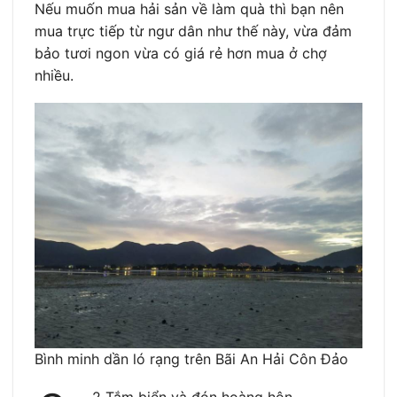
Nếu muốn mua hải sản về làm quà thì bạn nên
mua trực tiếp từ ngư dân như thế này, vừa đảm
bảo tươi ngon vừa có giá rẻ hơn mua ở chợ
nhiều.
Bình minh dần ló rạng trên Bãi An Hải Côn Đảo