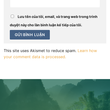
Lưu tên của tôi, email, và trang web trong trình
duyệt này cho lần bình luận kế tiếp của tôi.
This site uses Akismet to reduce spam.
Learn how
your comment data is processed.