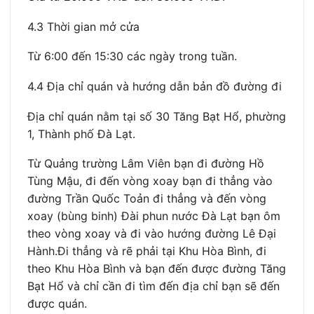
4.3 Thời gian mở cửa
Từ 6:00 đến 15:30 các ngày trong tuần.
4.4 Địa chỉ quán và hướng dẫn bản đồ đường đi
Địa chỉ quán nằm tại số 30 Tăng Bạt Hổ, phường
1, Thành phố Đà Lạt.
Từ Quảng trường Lâm Viên bạn đi đường Hồ
Tùng Mậu, đi đến vòng xoay bạn đi thẳng vào
đường Trần Quốc Toản đi thẳng và đến vòng
xoay (bùng binh) Đài phun nước Đà Lạt bạn ôm
theo vòng xoay và đi vào hướng đường Lê Đại
Hành.Đi thẳng và rẽ phải tại Khu Hòa Bình, đi
theo Khu Hòa Bình và bạn đến được đường Tăng
Bạt Hổ và chỉ cần đi tìm đến địa chỉ bạn sẽ đến
được quán.