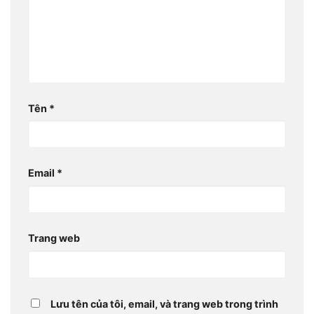
Tên
*
Email
*
Trang web
Lưu tên của tôi, email, và trang web trong trình