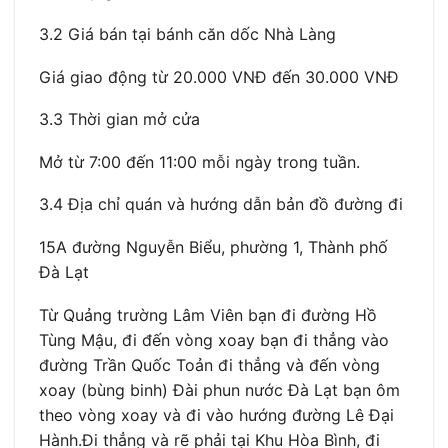
3.2 Giá bán tại bánh căn dốc Nhà Làng
Giá giao động từ 20.000 VNĐ đến 30.000 VNĐ
3.3 Thời gian mở cửa
Mở từ 7:00 đến 11:00 mỗi ngày trong tuần.
3.4 Địa chỉ quán và hướng dẫn bản đồ đường đi
15A đường Nguyễn Biểu, phường 1, Thành phố
Đà Lạt
Từ Quảng trường Lâm Viên bạn đi đường Hồ
Tùng Mậu, đi đến vòng xoay bạn đi thẳng vào
đường Trần Quốc Toản đi thẳng và đến vòng
xoay (bùng binh) Đài phun nước Đà Lạt bạn ôm
theo vòng xoay và đi vào hướng đường Lê Đại
Hành.Đi thẳng và rẽ phải tại Khu Hòa Bình, đi