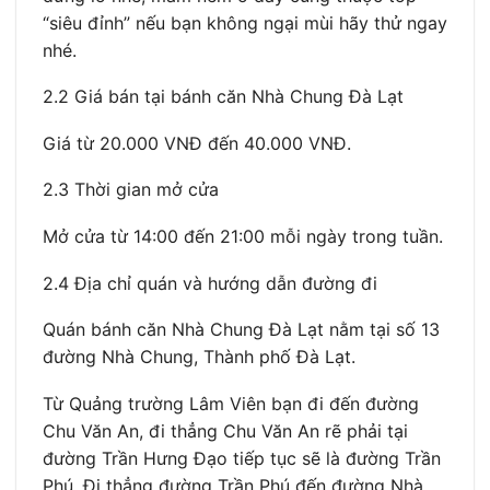
“siêu đỉnh” nếu bạn không ngại mùi hãy thử ngay
nhé.
2.2 Giá bán tại bánh căn Nhà Chung Đà Lạt
Giá từ 20.000 VNĐ đến 40.000 VNĐ.
2.3 Thời gian mở cửa
Mở cửa từ 14:00 đến 21:00 mỗi ngày trong tuần.
2.4 Địa chỉ quán và hướng dẫn đường đi
Quán bánh căn Nhà Chung Đà Lạt nằm tại số 13
đường Nhà Chung, Thành phố Đà Lạt.
Từ Quảng trường Lâm Viên bạn đi đến đường
Chu Văn An, đi thẳng Chu Văn An rẽ phải tại
đường Trần Hưng Đạo tiếp tục sẽ là đường Trần
Phú. Đi thẳng đường Trần Phú đến đường Nhà