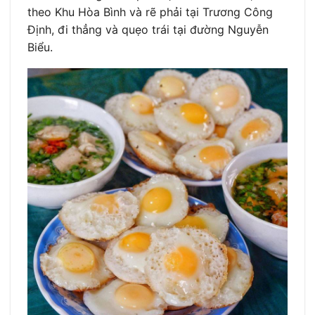
theo Khu Hòa Bình và rẽ phải tại Trương Công
Định, đi thẳng và quẹo trái tại đường Nguyễn
Biểu.