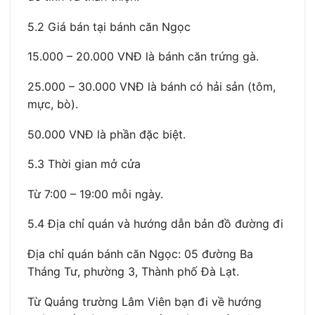
5.2 Giá bán tại bánh căn Ngọc
15.000 – 20.000 VNĐ là bánh căn trứng gà.
25.000 – 30.000 VNĐ là bánh có hải sản (tôm,
mực, bò).
50.000 VNĐ là phần đặc biệt.
5.3 Thời gian mở cửa
Từ 7:00 – 19:00 mỗi ngày.
5.4 Địa chỉ quán và hướng dẫn bản đồ đường đi
Địa chỉ quán bánh căn Ngọc: 05 đường Ba
Tháng Tư, phường 3, Thành phố Đà Lạt.
Từ Quảng trường Lâm Viên bạn đi về hướng