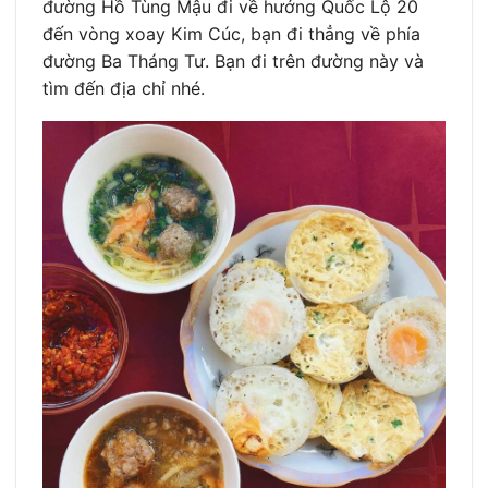
đường Hồ Tùng Mậu đi về hướng Quốc Lộ 20
đến vòng xoay Kim Cúc, bạn đi thẳng về phía
đường Ba Tháng Tư. Bạn đi trên đường này và
tìm đến địa chỉ nhé.