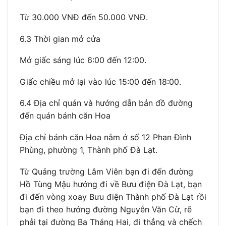
Từ 30.000 VNĐ đến 50.000 VNĐ.
6.3 Thời gian mở cửa
Mở giấc sáng lúc 6:00 đến 12:00.
Giấc chiều mở lại vào lúc 15:00 đến 18:00.
6.4 Địa chỉ quán và hướng dẫn bản đồ đường
đến quán bánh căn Hoa
Địa chỉ bánh căn Hoa nằm ở số 12 Phan Đình
Phùng, phường 1, Thành phố Đà Lạt.
Từ Quảng trường Lâm Viên bạn đi đến đường
Hồ Tùng Mậu hướng đi về Bưu điện Đà Lạt, bạn
đi đến vòng xoay Bưu điện Thành phố Đà Lạt rồi
bạn đi theo hướng đường Nguyễn Văn Cừ, rẽ
phải tại đường Ba Tháng Hai, đi thẳng và chếch