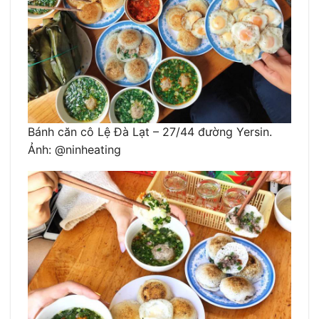
Bánh căn cô Lệ Đà Lạt – 27/44 đường Yersin.
Ảnh: @ninheating