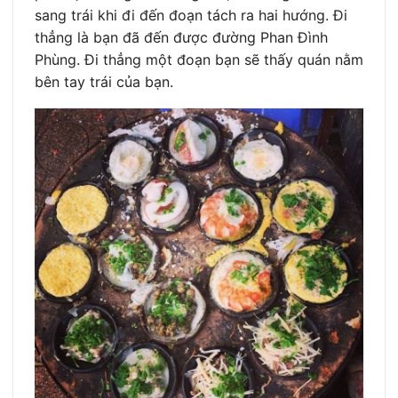
sang trái khi đi đến đoạn tách ra hai hướng. Đi
thẳng là bạn đã đến được đường Phan Đình
Phùng. Đi thẳng một đoạn bạn sẽ thấy quán nằm
bên tay trái của bạn.