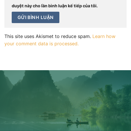
duyệt này cho lần bình luận kế tiếp của tôi.
This site uses Akismet to reduce spam.
Learn how
your comment data is processed.