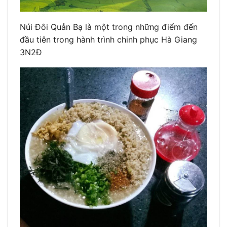
Núi Đôi Quản Bạ là một trong những điểm đến
đầu tiên trong hành trình chinh phục Hà Giang
3N2Đ