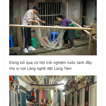
Đừng bỏ qua cơ hội trải nghiệm tước lanh đầy
thú vị nơi Làng nghề dệt Lùng Tám