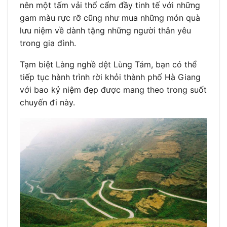
nên một tấm vải thổ cẩm đầy tinh tế với những
gam màu rực rỡ cũng như mua những món quà
lưu niệm về dành tặng những người thân yêu
trong gia đình.
Tạm biệt Làng nghề dệt Lùng Tám, bạn có thể
tiếp tục hành trình rời khỏi thành phố Hà Giang
với bao kỷ niệm đẹp được mang theo trong suốt
chuyến đi này.