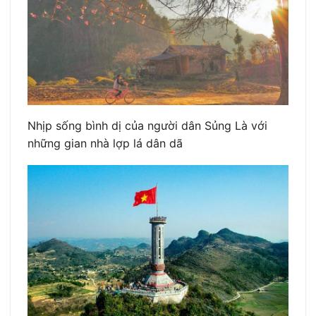
Nhịp sống bình dị của người dân Sủng Là với
những gian nhà lợp lá dân dã