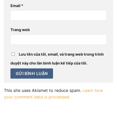
Email
*
Trang web
Lưu tên của tôi, email, và trang web trong trình
duyệt này cho lần bình luận kế tiếp của tôi.
This site uses Akismet to reduce spam.
Learn how
your comment data is processed.