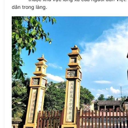
dân trong làng.