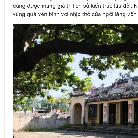
dùng được mang giá trị lịch sử kiến trúc lâu đời
vùng quê yên bình với nhịp thở của ngôi làng vốn