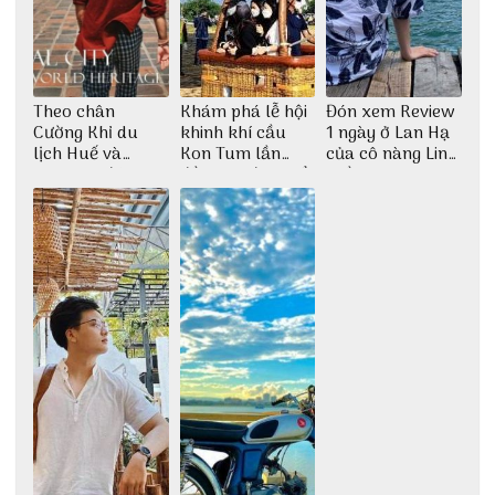
Theo chân
Khám phá lễ hội
Đón xem Review
Cường Khỉ du
khinh khí cầu
1 ngày ở Lan Hạ
lịch Huế và
Kon Tum lần
của cô nàng Linh
check-in đúng
đầu tiên được tổ
Trần
những góc chụp
chức
đẹp