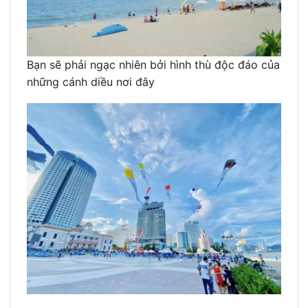
Bạn sẽ phải ngạc nhiên bởi hình thù độc đáo của
những cánh diều nơi đây