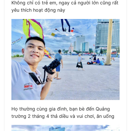
Không chỉ có trẻ em, ngay cả người lớn cũng rất
yêu thích hoạt động này
Họ thường cùng gia đình, bạn bè đến Quảng
trường 2 tháng 4 thả diều và vui chơi, ăn uống