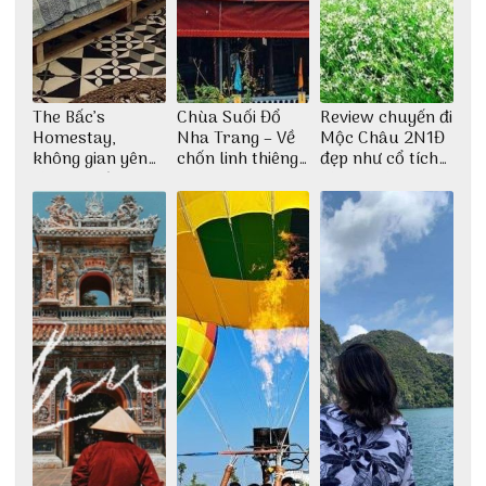
The Bấc’s
Chùa Suối Đổ
Review chuyến đi
Homestay,
Nha Trang – Về
Mộc Châu 2N1Đ
không gian yên
chốn linh thiêng
đẹp như cổ tích
bình tại Hòn Sơn
giữa không gian
cùng nhóm bạn
thiền định
Thu Hà