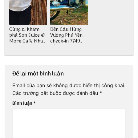
Cùng đi khám
Đến Cầu Hùng
phá Son Juice &
Vương Phú Yên
More Cafe Nha
check-in 7749
Trang với anh
tấm sống ảo
chàng Lộc Vũ
Để lại một bình luận
Email của bạn sẽ không được hiển thị công khai.
Các trường bắt buộc được đánh dấu
*
Bình luận
*