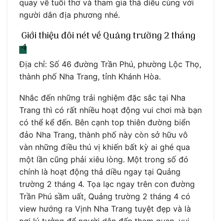
quay về tuổi thơ và tham gia thả diều cùng với
người dân địa phương nhé.
Giới thiệu đôi nét về Quảng trường 2 tháng
4
Địa chỉ: Số 46 đường Trần Phú, phường Lộc Thọ,
thành phố Nha Trang, tỉnh Khánh Hòa.
Nhắc đến những trải nghiệm đặc sắc tại Nha
Trang thì có rất nhiều hoạt động vui chơi mà bạn
có thể kể đến. Bên cạnh top thiên đường biển
đảo Nha Trang, thành phố này còn sở hữu vô
vàn những điều thú vị khiến bất kỳ ai ghé qua
một lần cũng phải xiêu lòng. Một trong số đó
chính là hoạt động thả diều ngay tại Quảng
trường 2 tháng 4. Tọa lạc ngay trên con đường
Trần Phú sầm uất, Quảng trường 2 tháng 4 có
view hướng ra Vịnh Nha Trang tuyệt đẹp và là
nơi lý tưởng để người dân đến tham quan, vui