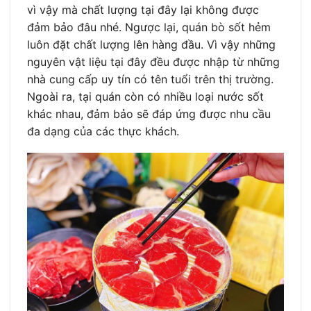
vì vậy mà chất lượng tại đây lại không được
đảm bảo đâu nhé. Ngược lại, quán bò sốt hẻm
luôn đặt chất lượng lên hàng đầu. Vì vậy những
nguyên vật liệu tại đây đều được nhập từ những
nhà cung cấp uy tín có tên tuổi trên thị trường.
Ngoài ra, tại quán còn có nhiều loại nước sốt
khác nhau, đảm bảo sẽ đáp ứng được nhu cầu
đa dạng của các thực khách.