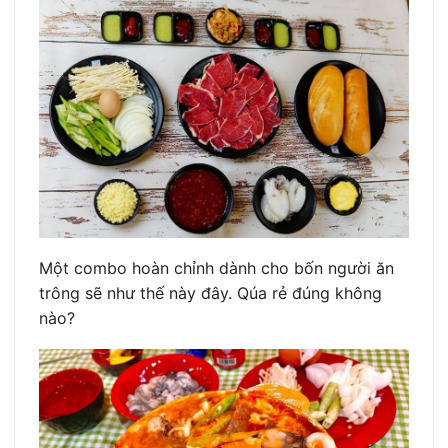
Một combo hoàn chỉnh dành cho bốn người ăn
trông sẽ như thế này đây. Qúa rẻ đúng không
nào?