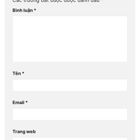
Bình luận
*
Tên
*
Email
*
Trang web