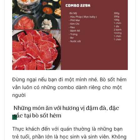
Đừng ngại nếu bạn đi một mình nhé. Bò sốt hẻm
vẫn luôn có những combo dành riêng cho một
người
Những món ăn với hương vị đậm đà, đặc
sắc tại bò sốt hẻm
Thực khách đến với quán thường là những bạn
trẻ tuổi, phần lớn là học sinh và sinh viên. Không