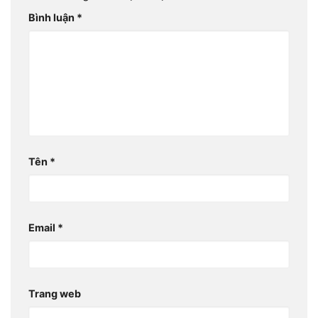
Bình luận
*
Tên
*
Email
*
Trang web