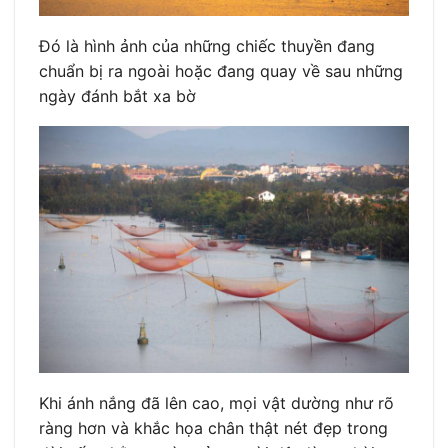
Đó là hình ảnh của những chiếc thuyền đang
chuẩn bị ra ngoài hoặc đang quay về sau những
ngày đánh bắt xa bờ
Khi ánh nắng đã lên cao, mọi vật dường như rõ
ràng hơn và khắc họa chân thật nét đẹp trong