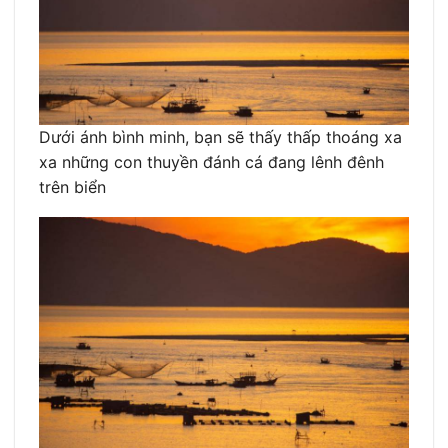
Dưới ánh bình minh, bạn sẽ thấy thấp thoáng xa
xa những con thuyền đánh cá đang lênh đênh
trên biển