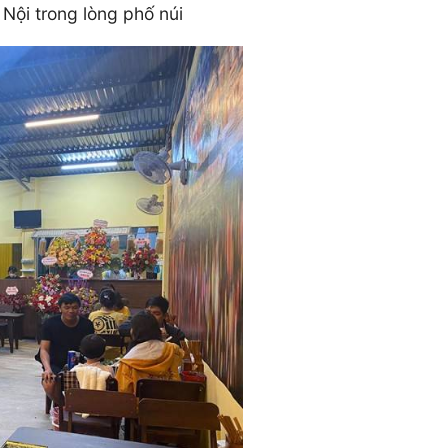
Nội trong lòng phố núi