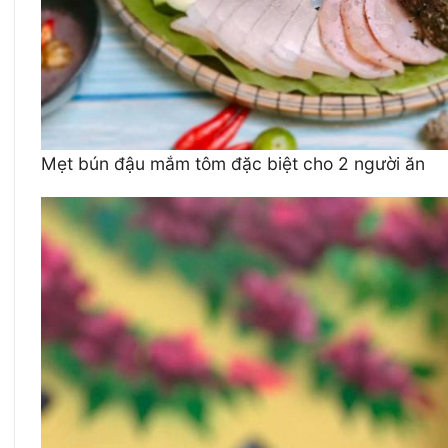
Mẹt bún đậu mắm tôm đặc biệt cho 2 người ăn