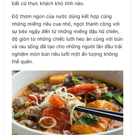
bất cứ thực khách khó tính nào.
Độ thơm ngon của nước dùng kết hợp cùng
những miếng riêu cua nhỏ, ngọt thanh cộng với
sự béo ngậy đến từ những miếng đậu hũ chiên,
độ giòn từ những chiếc lưỡi heo ăn cùng với bún
và rau sống đã tạo cho những người lần đầu trải
nghiệm món bún riêu lưỡi một ấn tượng không
thể quên.