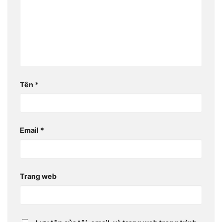
Tên
*
Email
*
Trang web