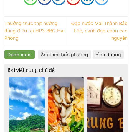
Thưởng thức thịt nướng
Đập nước Mai Thành Bảo
đúng điệu tại HP3 BBQ Hải
Lộc, cảnh đẹp chốn cao
Phòng
nguyên
Danh mục:
Ẩm thực bốn phương
Bình dương
Bài viết cùng chủ đề: