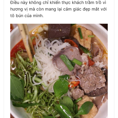
Điều này không chỉ khiến thực khách trầm trồ vì
hương vị mà còn mang lại cảm giác đẹp mắt với
tô bún của mình.