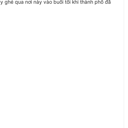
y ghé qua nơi này vào buổi tối khi thành phố đã