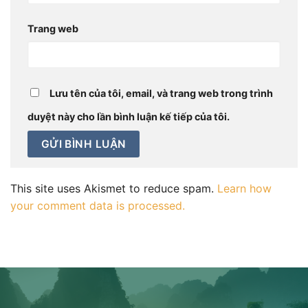
Trang web
Lưu tên của tôi, email, và trang web trong trình
duyệt này cho lần bình luận kế tiếp của tôi.
This site uses Akismet to reduce spam.
Learn how
your comment data is processed.