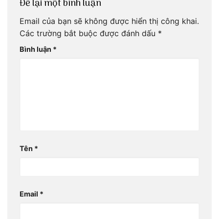
Để lại một bình luận
Email của bạn sẽ không được hiển thị công khai.
Các trường bắt buộc được đánh dấu
*
Bình luận
*
Tên
*
Email
*