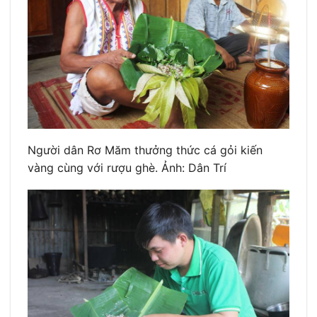
Người dân Rơ Măm thưởng thức cá gỏi kiến
vàng cùng với rượu ghè. Ảnh: Dân Trí