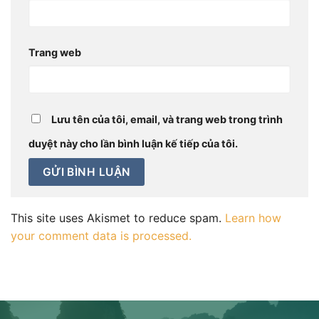
Trang web
Lưu tên của tôi, email, và trang web trong trình
duyệt này cho lần bình luận kế tiếp của tôi.
This site uses Akismet to reduce spam.
Learn how
your comment data is processed.