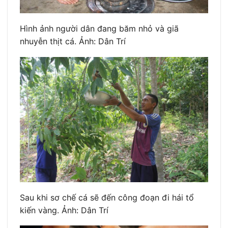
Hình ảnh người dân đang băm nhỏ và giã
nhuyễn thịt cá. Ảnh: Dân Trí
Sau khi sơ chế cá sẽ đến công đoạn đi hái tổ
kiến vàng. Ảnh: Dân Trí