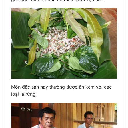
Món đặc sản này thường được ăn kèm với các
loại lá rừng