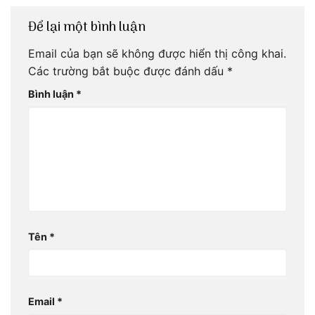
Để lại một bình luận
Email của bạn sẽ không được hiển thị công khai.
Các trường bắt buộc được đánh dấu
*
Bình luận
*
Tên
*
Email
*