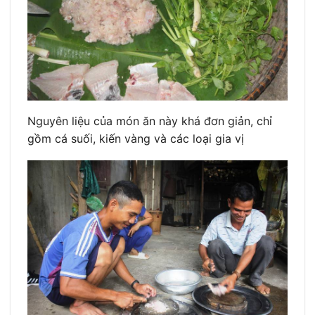
Nguyên liệu của món ăn này khá đơn giản, chỉ
gồm cá suối, kiến vàng và các loại gia vị