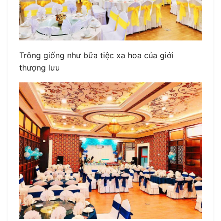
Trông giống như bữa tiệc xa hoa của giới
thượng lưu