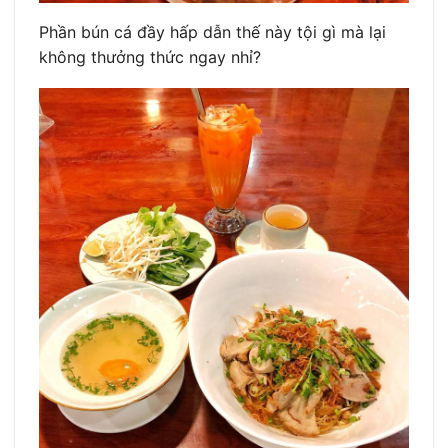
Phần bún cá đầy hấp dẫn thế này tội gì mà lại
không thưởng thức ngay nhỉ?