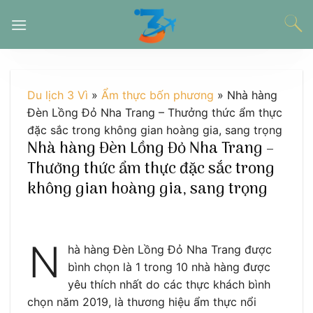
Chuyển
đến
nội
dung
Du lịch 3 Vì
»
Ẩm thực bốn phương
»
Nhà hàng
Đèn Lồng Đỏ Nha Trang – Thưởng thức ẩm thực
đặc sắc trong không gian hoàng gia, sang trọng
Nhà hàng Đèn Lồng Đỏ Nha Trang –
Thưởng thức ẩm thực đặc sắc trong
không gian hoàng gia, sang trọng
N
hà hàng Đèn Lồng Đỏ Nha Trang được
bình chọn là 1 trong 10 nhà hàng được
yêu thích nhất do các thực khách bình
chọn năm 2019, là thương hiệu ẩm thực nổi