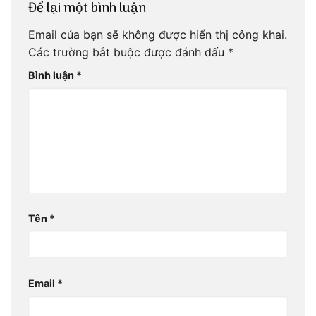
Để lại một bình luận
Email của bạn sẽ không được hiển thị công khai.
Các trường bắt buộc được đánh dấu
*
Bình luận
*
Tên
*
Email
*