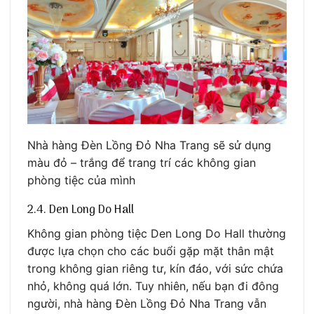
Nhà hàng Đèn Lồng Đỏ Nha Trang sẽ sử dụng
màu đỏ – trắng để trang trí các không gian
phòng tiệc của mình
2.4. Den Long Do Hall
Không gian phòng tiệc Den Long Do Hall thường
được lựa chọn cho các buổi gặp mặt thân mật
trong không gian riêng tư, kín đáo, với sức chứa
nhỏ, không quá lớn. Tuy nhiên, nếu bạn đi đông
người, nhà hàng Đèn Lồng Đỏ Nha Trang vẫn