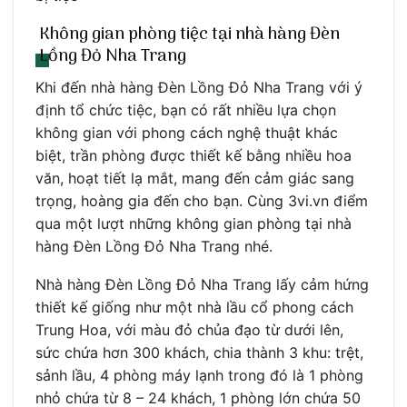
Không gian phòng tiệc tại nhà hàng Đèn
Lồng Đỏ Nha Trang
Khi đến nhà hàng Đèn Lồng Đỏ Nha Trang với ý
định tổ chức tiệc, bạn có rất nhiều lựa chọn
không gian với phong cách nghệ thuật khác
biệt, trần phòng được thiết kế bằng nhiều hoa
văn, hoạt tiết lạ mắt, mang đến cảm giác sang
trọng, hoàng gia đến cho bạn. Cùng 3vi.vn điểm
qua một lượt những không gian phòng tại nhà
hàng Đèn Lồng Đỏ Nha Trang nhé.
Nhà hàng Đèn Lồng Đỏ Nha Trang lấy cảm hứng
thiết kế giống như một nhà lầu cổ phong cách
Trung Hoa, với màu đỏ chủa đạo từ dưới lên,
sức chứa hơn 300 khách, chia thành 3 khu: trệt,
sảnh lầu, 4 phòng máy lạnh trong đó là 1 phòng
nhỏ chứa từ 8 – 24 khách, 1 phòng lớn chứa 50