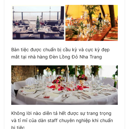
Bàn tiệc được chuẩn bị cầu kỳ và cực kỳ đẹp
mắt tại nhà hàng Đèn Lồng Đỏ Nha Trang
Không lời nào diễn tả hết được sự trang trọng
và tỉ mỉ của dàn staff chuyên nghiệp khi chuẩn
bị tiệc