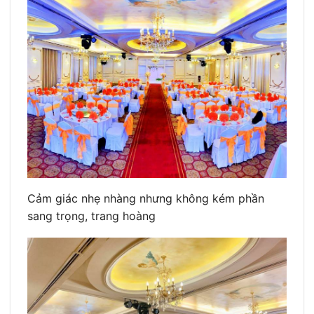
Cảm giác nhẹ nhàng nhưng không kém phần
sang trọng, trang hoàng