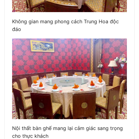
Không gian mang phong cách Trung Hoa độc
đáo
Nội thất bàn ghế mang lại cảm giác sang trọng
cho thực khách