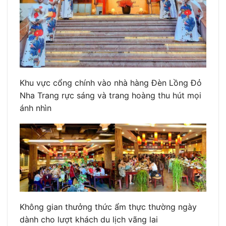
Khu vực cổng chính vào nhà hàng Đèn Lồng Đỏ
Nha Trang rực sáng và trang hoàng thu hút mọi
ánh nhìn
Không gian thưởng thức ẩm thực thường ngày
dành cho lượt khách du lịch vãng lai