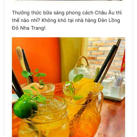
Thưởng thức bữa sáng phong cách Châu Âu thì
thế nào nhỉ? Không khó tại nhà hàng Đèn Lồng
Đỏ Nha Trang!