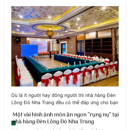
Dù là ít người hay đông người thì nhà hàng Đèn
Lồng Đỏ Nha Trang đều có thể đáp ứng cho bạn
Một vài hình ảnh món ăn ngon “rụng nụ” tại
nhà hàng Đèn Lồng Đỏ Nha Trang