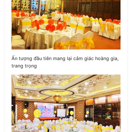
Ấn tượng đầu tiên mang lại cảm giác hoàng gia,
trang trọng