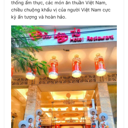
thống ẩm thực, các món ăn thuần Việt Nam,
chiều chuộng khẩu vị của người Việt Nam cực
kỳ ấn tượng và hoàn hảo.