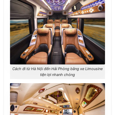
Cách đi từ Hà Nội đến Hải Phòng bằng xe Limousine
tiện lợi nhanh chóng