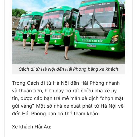
Cách đi từ Hà Nội đến Hải Phòng bằng xe khách
Trong Cách đi từ Hà Nội đến Hải Phòng nhanh
và thuận tiện, hiện nay có rất nhiều nhà xe uy
tín, được các bạn trẻ mê mẩn xê dịch “chọn mặt
gửi vàng”. Một số nhà xe xuất phát từ Hà Nội về
đến Hải Phòng bạn có thể tham khảo:
Xe khách Hải Âu: