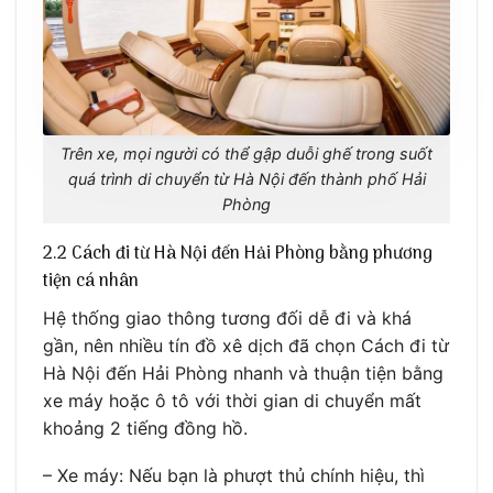
Trên xe, mọi người có thể gập duỗi ghế trong suốt
quá trình di chuyển từ Hà Nội đến thành phố Hải
Phòng
2.2 Cách đi từ Hà Nội đến Hải Phòng bằng phương
tiện cá nhân
Hệ thống giao thông tương đối dễ đi và khá
gần, nên nhiều tín đồ xê dịch đã chọn Cách đi từ
Hà Nội đến Hải Phòng nhanh và thuận tiện bằng
xe máy hoặc ô tô với thời gian di chuyển mất
khoảng 2 tiếng đồng hồ.
– Xe máy: Nếu bạn là phượt thủ chính hiệu, thì