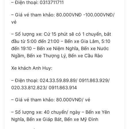
– Điện thoại: 0313711711
– Giá vé tham khảo: 80.000VNĐ -100.000VNĐ/
vé
– Số lượng xe: Cứ 15 phút sẽ có 1 chuyến, bắt
đầu từ 5:00 đến 21:00 – Bến xe Gia Lâm, 5:10
đến 19:10 – Bến xe Niệm Nghĩa, Bến xe Nước
Ngầm, Bến xe Thượng Lý, Bến xe Cầu Rào
Xe khách Anh Huy:
– Điện thoại: 024.33.59.89.89/ 0911.863.929/
020.33.812.823/ 0911.863.914
– Giá vé tham khảo: 80.000VNĐ/ vé
– Số lượng xe: 40 chuyến/ ngày – Bến xe Yên
Nghĩa, Bến xe Giáp Bát, Bến xe Mỹ Đình