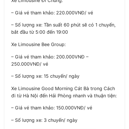
Xe Limousine Đi Chung:
– Giá vé tham khảo: 220.000VNĐ/ vé
– Số lượng xe: Tần suất 60 phút sẽ có 1 chuyến,
bắt đầu từ 5:00 đến 19:00
Xe Limousine Bee Group:
– Giá vé tham khảo: 200.000VNĐ –
250.000VNĐ/ vé
– Số lượng xe: 15 chuyến/ ngày
Xe Limousine Good Morning Cát Bà trong Cách
đi từ Hà Nội đến Hải Phòng nhanh và thuận tiện:
– Giá vé tham khảo: 150.000VNĐ/ vé
– Số lượng xe: 3 chuyến/ ngày