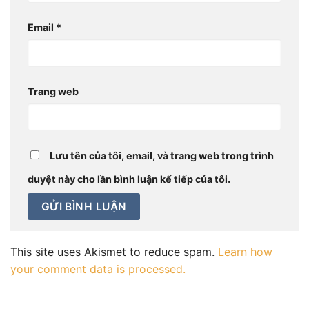
Email
*
Trang web
Lưu tên của tôi, email, và trang web trong trình
duyệt này cho lần bình luận kế tiếp của tôi.
This site uses Akismet to reduce spam.
Learn how
your comment data is processed.