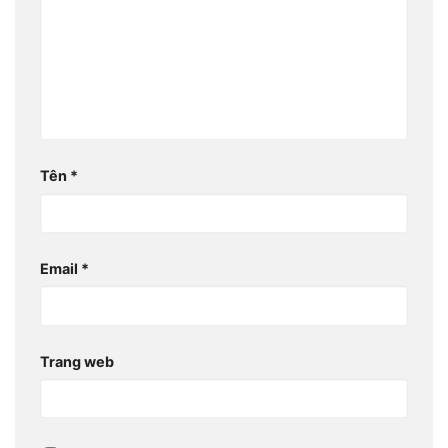
Tên
*
Email
*
Trang web