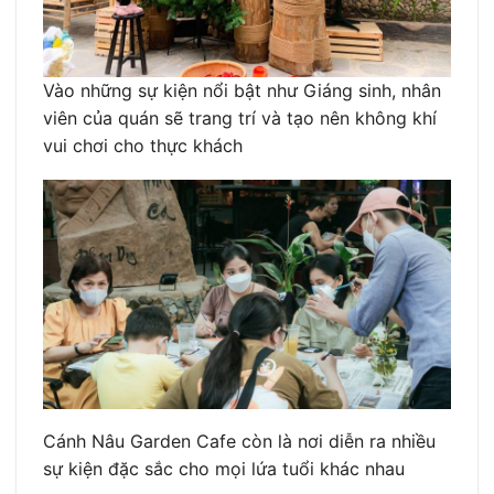
Vào những sự kiện nổi bật như Giáng sinh, nhân
viên của quán sẽ trang trí và tạo nên không khí
vui chơi cho thực khách
Cánh Nâu Garden Cafe còn là nơi diễn ra nhiều
sự kiện đặc sắc cho mọi lứa tuổi khác nhau