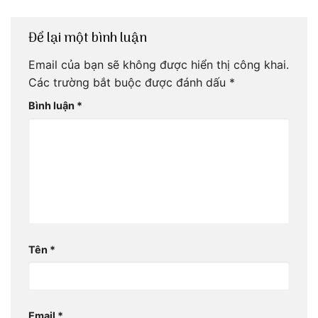
Để lại một bình luận
Email của bạn sẽ không được hiển thị công khai.
Các trường bắt buộc được đánh dấu
*
Bình luận
*
Tên
*
Email
*