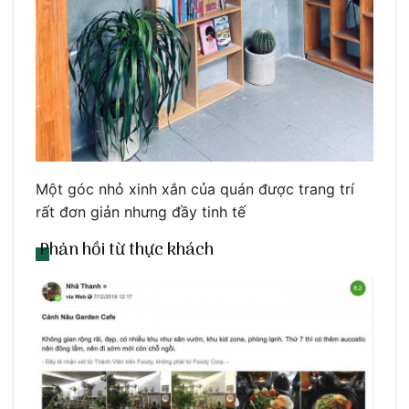
Một góc nhỏ xinh xắn của quán được trang trí
rất đơn giản nhưng đầy tinh tế
Phản hồi từ thực khách