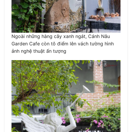
Ngoài những hàng cây xanh ngát, Cánh Nâu
Garden Cafe còn tô điểm lên vách tường hình
ảnh nghệ thuật ấn tượng