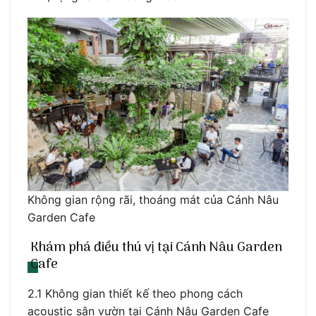
Không gian rộng rãi, thoáng mát của Cánh Nâu
Garden Cafe
Khám phá điều thú vị tại Cánh Nâu Garden
Cafe
2.1 Không gian thiết kế theo phong cách
acoustic sân vườn tại Cánh Nâu Garden Cafe