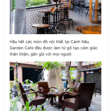
Hầu hết các món đồ nội thất tại Cánh Nâu
Garden Cafe đều được làm từ gỗ tạo cảm giác
thân thiện, gần gũi với mọi người