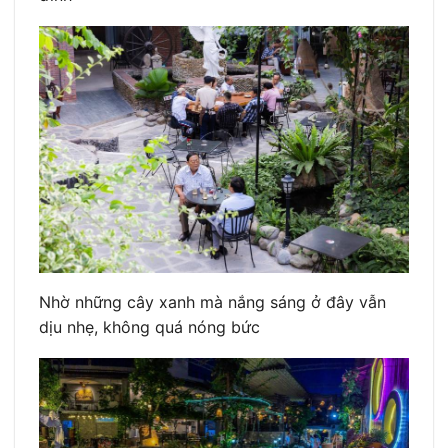
Nhờ những cây xanh mà nắng sáng ở đây vẫn
dịu nhẹ, không quá nóng bức