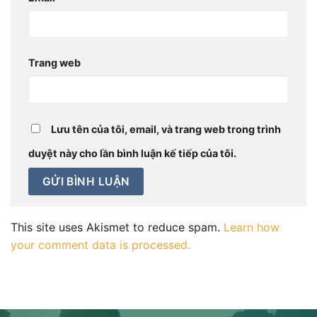
Trang web
Lưu tên của tôi, email, và trang web trong trình
duyệt này cho lần bình luận kế tiếp của tôi.
This site uses Akismet to reduce spam.
Learn how
your comment data is processed.