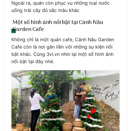
Ngoài ra, quán còn phục vụ những loại nước
uống trái cây đủ sắc màu khác
Một số hình ảnh nổi bật tại Cánh Nâu
Garden Cafe
Không chỉ là một quán cafe, Cánh Nâu Garden
Cafe còn là nơi gắn liền với những sự kiện nổi
bật khác. Cùng 3vi.vn nhìn lại một số hình ảnh
nổi bật tại đây nhé.