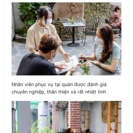
Nhân viên phục vụ tại quán được đánh giá
chuyên nghiệp, thân thiện và rất nhiệt tình