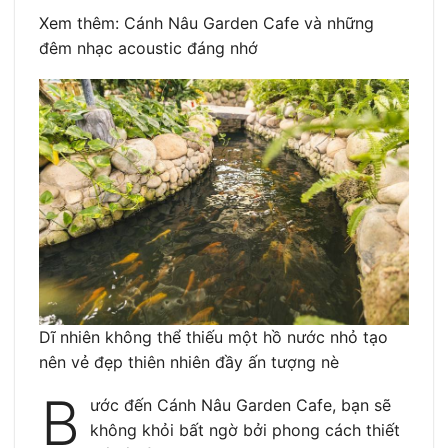
Xem thêm: Cánh Nâu Garden Cafe và những
đêm nhạc acoustic đáng nhớ
Dĩ nhiên không thể thiếu một hồ nước nhỏ tạo
nên vẻ đẹp thiên nhiên đầy ấn tượng nè
B
ước đến Cánh Nâu Garden Cafe, bạn sẽ
không khỏi bất ngờ bởi phong cách thiết