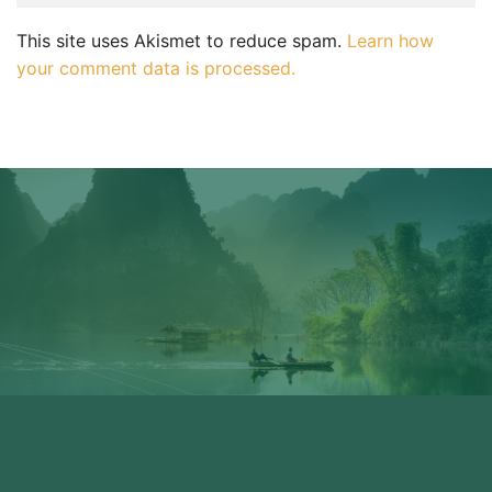
This site uses Akismet to reduce spam.
Learn how
your comment data is processed.