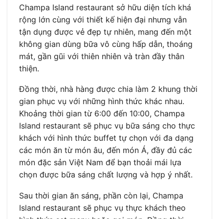
Champa Island restaurant sở hữu diện tích khá
rộng lớn cùng với thiết kế hiện đại nhưng vẫn
tận dụng được vẻ đẹp tự nhiên, mang đến một
không gian dùng bữa vô cùng hấp dẫn, thoáng
mát, gần gũi với thiên nhiên và tràn đầy thân
thiện.
Đồng thời, nhà hàng được chia làm 2 khung thời
gian phục vụ với những hình thức khác nhau.
Khoảng thời gian từ 6:00 đến 10:00, Champa
Island restaurant sẽ phục vụ bữa sáng cho thực
khách với hình thức buffet tự chọn với đa dạng
các món ăn từ món âu, đến món Á, đầy đủ các
món đặc sản Việt Nam để bạn thoải mái lựa
chọn được bữa sáng chất lượng và hợp ý nhất.
Sau thời gian ăn sáng, phần còn lại, Champa
Island restaurant sẽ phục vụ thực khách theo