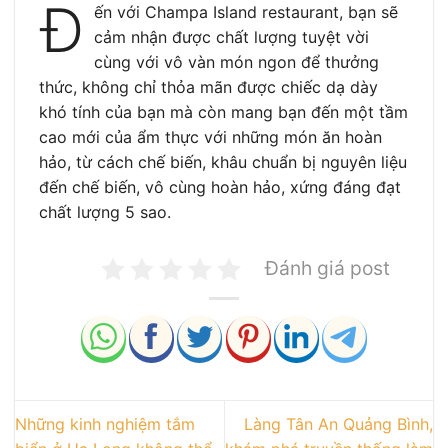
Đ
ến với Champa Island restaurant, bạn sẽ
cảm nhận được chất lượng tuyệt vời
cùng với vô vàn món ngon để thưởng
thức, không chỉ thỏa mãn được chiếc dạ dày
khó tính của bạn mà còn mang bạn đến một tầm
cao mới của ẩm thực với những món ăn hoàn
hảo, từ cách chế biến, khâu chuẩn bị nguyên liệu
đến chế biến, vô cùng hoàn hảo, xứng đáng đạt
chất lượng 5 sao.
Đánh giá post
Những kinh nghiệm tắm
Làng Tân An Quảng Bình,