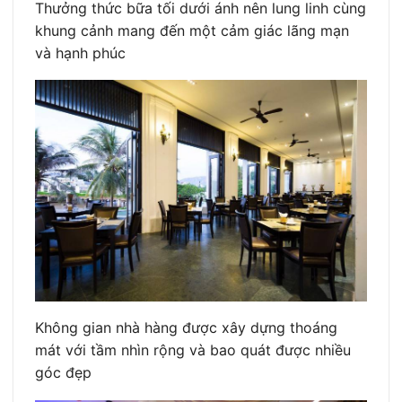
Thưởng thức bữa tối dưới ánh nên lung linh cùng
khung cảnh mang đến một cảm giác lãng mạn
và hạnh phúc
Không gian nhà hàng được xây dựng thoáng
mát với tầm nhìn rộng và bao quát được nhiều
góc đẹp