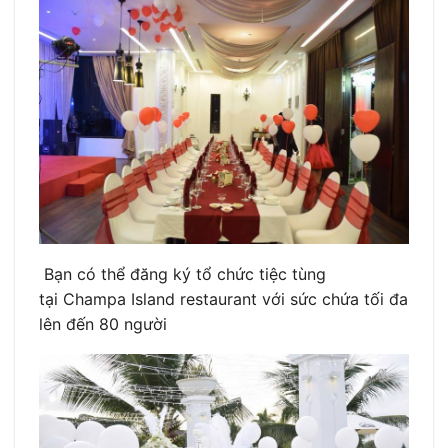
Bạn có thể đăng ký tổ chức tiệc tùng
tại Champa Island restaurant với sức chứa tối đa
lên đến 80 người