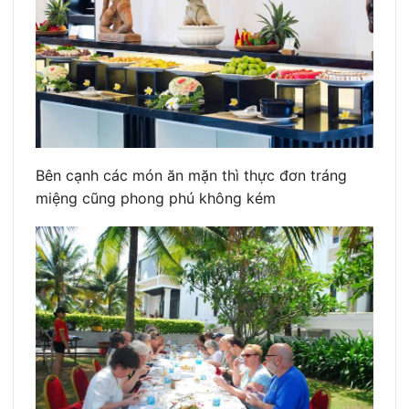
Bên cạnh các món ăn mặn thì thực đơn tráng
miệng cũng phong phú không kém