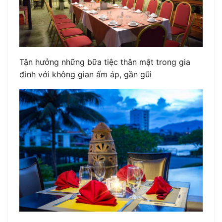
Tận hưởng những bữa tiệc thân mật trong gia
đình với không gian ấm áp, gần gũi