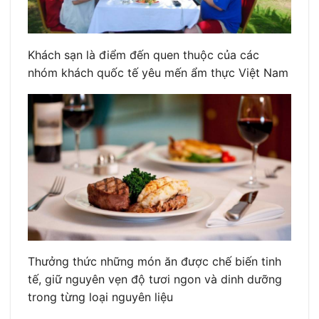
Khách sạn là điểm đến quen thuộc của các
nhóm khách quốc tế yêu mến ẩm thực Việt Nam
Thưởng thức những món ăn được chế biến tinh
tế, giữ nguyên vẹn độ tươi ngon và dinh dưỡng
trong từng loại nguyên liệu