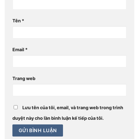
Tên
*
Email
*
Trang web
Lưu tên của tôi, email, và trang web trong trình
duyệt này cho lần bình luận kế tiếp của tôi.