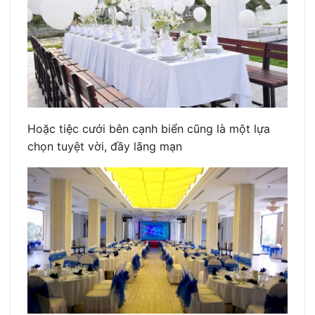
Hoặc tiệc cưới bên cạnh biển cũng là một lựa
chọn tuyệt vời, đầy lãng mạn