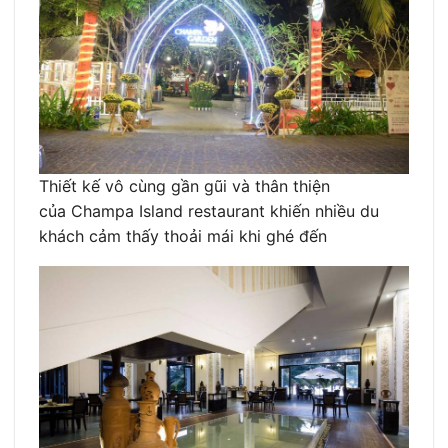
Thiết kế vô cùng gần gũi và thân thiện
của Champa Island restaurant khiến nhiều du
khách cảm thấy thoải mái khi ghé đến