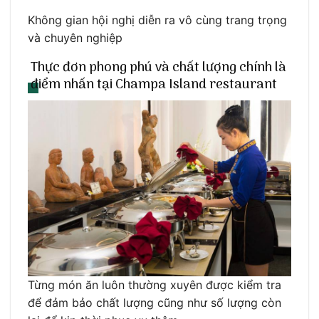
Không gian hội nghị diễn ra vô cùng trang trọng
và chuyên nghiệp
Thực đơn phong phú và chất lượng chính là
điểm nhấn tại Champa Island restaurant
Từng món ăn luôn thường xuyên được kiểm tra
để đảm bảo chất lượng cũng như số lượng còn