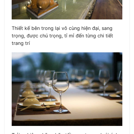
Thiết kế bên trong lại vô cùng hiện đại, sang
trọng, được chú trọng, tỉ mỉ đến từng chi tiết
trang trí