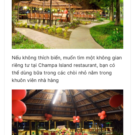
Nếu không thích biển, muốn tìm một không gian
riêng tư tại Champa Island restaurant, bạn có
thể dùng bữa trong các chòi nhỏ nằm trong
khuôn viên nhà hàng