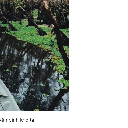
ên bình khó tả