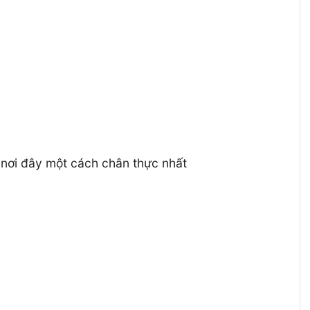
 nơi đây một cách chân thực nhất