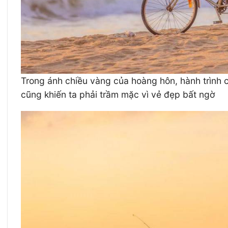
Trong ánh chiều vàng của hoàng hôn, hành trình c
cũng khiến ta phải trầm mặc vì vẻ đẹp bất ngờ