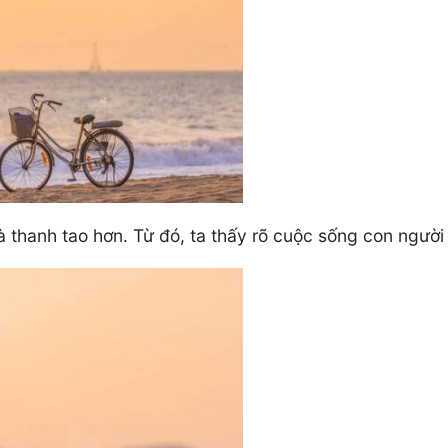
 thanh tao hơn. Từ đó, ta thấy rõ cuộc sống con người