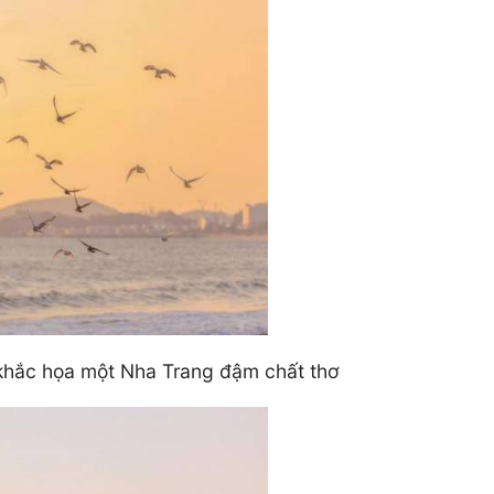
 khắc họa một Nha Trang đậm chất thơ