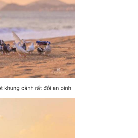
t khung cảnh rất đỗi an bình