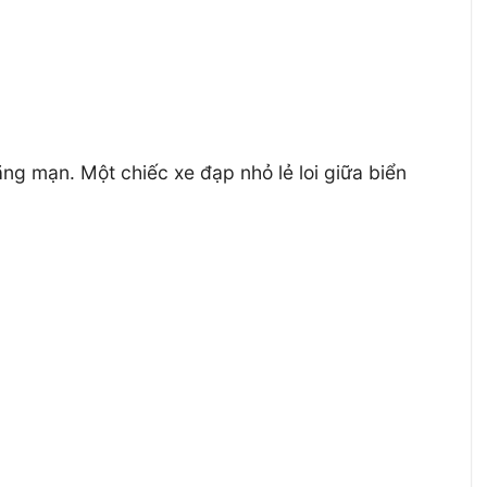
ng mạn. Một chiếc xe đạp nhỏ lẻ loi giữa biển