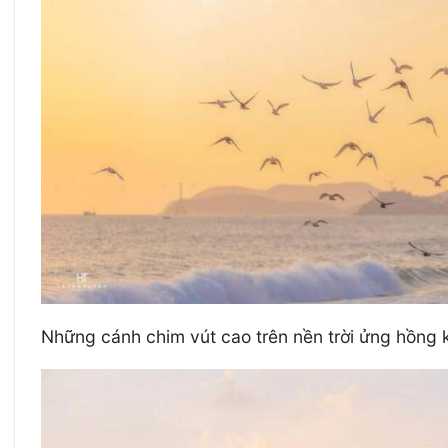
Những cánh chim vút cao trên nền trời ửng hồng