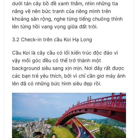
dưới tán cây bồ đề xanh thẫm, nhìn những tia
nắng vẽ nên bức tranh của riêng mình trên
khoảng sân rộng, nghe từng tiếng chuông thỉnh
lên từng hồi vang vọng giữa đất trời.
3.2 Check-in trên cầu Koi Hạ Long
Cầu Koi là cây cầu có lối kiến trúc độc đáo vì
vậy mỗi góc đều có thể trở thành một
background siêu sang xịn mịn. Nơi đây rất được
các bạn trẻ yêu thích, bởi vì chỉ cần giơ máy ảnh
lên đã có những bức hình siêu đẹp rồi.