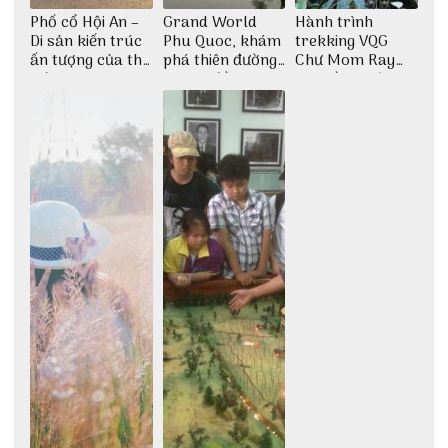
Phố cổ Hội An –
Grand World
Hành trình
Di sản kiến trúc
Phu Quoc, khám
trekking VQG
ấn tượng của thế
phá thiên đường
Chư Mom Ray
giới
giải trí đầy sôi
tìm về núi rừng
động
đại ngàn