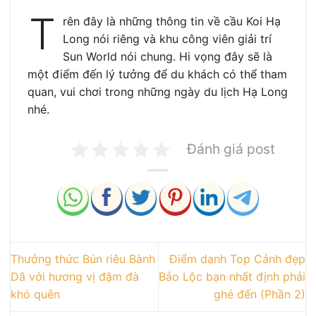
T
rên đây là những thông tin về cầu Koi Hạ
Long nói riêng và khu công viên giải trí
Sun World nói chung. Hi vọng đây sẽ là
một điểm đến lý tưởng để du khách có thể tham
quan, vui chơi trong những ngày du lịch Hạ Long
nhé.
Đánh giá post
Thưởng thức Bún riêu Bành
Điểm danh Top Cảnh đẹp
Dã với hương vị đậm đà
Bảo Lộc bạn nhất định phải
khó quên
ghé đến (Phần 2)