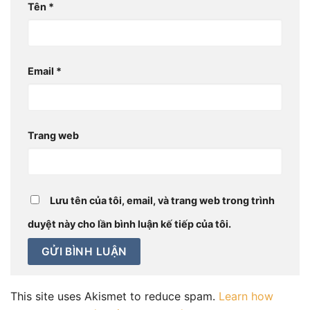
Tên
*
Email
*
Trang web
Lưu tên của tôi, email, và trang web trong trình
duyệt này cho lần bình luận kế tiếp của tôi.
This site uses Akismet to reduce spam.
Learn how