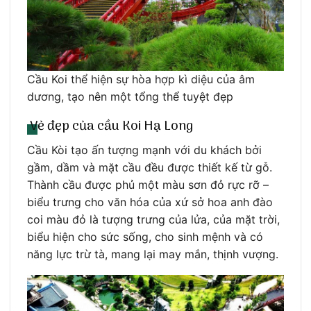
Cầu Koi thể hiện sự hòa hợp kì diệu của âm
dương, tạo nên một tổng thể tuyệt đẹp
Vẻ đẹp của cầu Koi Hạ Long
Cầu Kòi tạo ấn tượng mạnh với du khách bởi
gầm, dầm và mặt cầu đều được thiết kế từ gỗ.
Thành cầu được phủ một màu sơn đỏ rực rỡ –
biểu trưng cho văn hóa của xứ sở hoa anh đào
coi màu đỏ là tượng trưng của lửa, của mặt trời,
biểu hiện cho sức sống, cho sinh mệnh và có
năng lực trừ tà, mang lại may mắn, thịnh vượng.