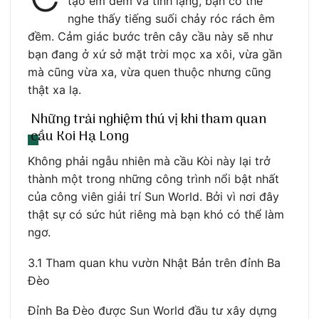
tạo êm đềm và tĩnh lặng, bạn có thể
nghe thấy tiếng suối chảy róc rách êm
đềm. Cảm giác bước trên cây cầu này sẽ như
bạn đang ở xứ sở mặt trời mọc xa xôi, vừa gần
mà cũng vừa xa, vừa quen thuộc nhưng cũng
thật xa lạ.
Những trải nghiệm thú vị khi tham quan
cầu Koi Hạ Long
Không phải ngẫu nhiên mà cầu Kòi này lại trở
thành một trong những công trình nổi bật nhất
của công viên giải trí Sun World. Bởi vì nơi đây
thật sự có sức hút riêng mà bạn khó có thể làm
ngơ.
3.1 Tham quan khu vườn Nhật Bản trên đỉnh Ba
Đèo
Đỉnh Ba Đèo được Sun World đầu tư xây dựng