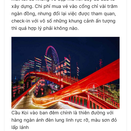
xây dựng. Chi phí mua vé vào cổng chỉ vài trăm
ngàn đồng, nhưng đổi lại việc được tham quan,
check-in với vô số những khung cảnh ấn tượng
thì quá hợp lý phải không nào.
Cầu Koi vào ban đêm chính là thiên đường với
hàng ngàn ánh đèn lung linh rực rỡ, màu sơn đỏ
lấp lánh