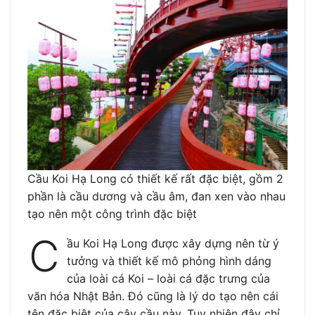
Cầu Koi Hạ Long có thiết kế rất đặc biệt, gồm 2
phần là cầu dương và cầu âm, đan xen vào nhau
tạo nên một công trình đặc biệt
C
ầu Koi Hạ Long được xây dựng nên từ ý
tưởng và thiết kế mô phỏng hình dáng
của loài cá Koi – loài cá đặc trưng của
văn hóa Nhật Bản. Đó cũng là lý do tạo nên cái
tên đặc biệt của cây cầu này. Tuy nhiên đây chỉ