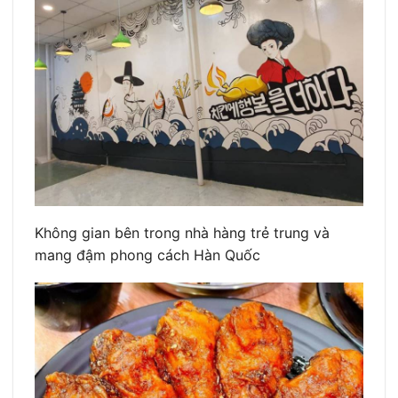
Không gian bên trong nhà hàng trẻ trung và
mang đậm phong cách Hàn Quốc