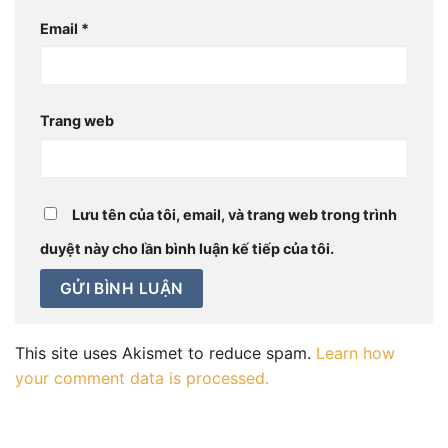
Email
*
Trang web
Lưu tên của tôi, email, và trang web trong trình
duyệt này cho lần bình luận kế tiếp của tôi.
This site uses Akismet to reduce spam.
Learn how
your comment data is processed.