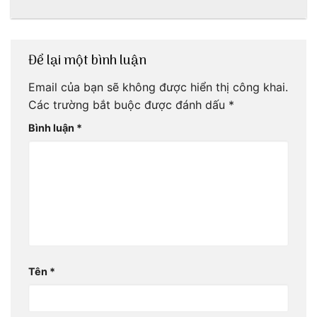
Để lại một bình luận
Email của bạn sẽ không được hiển thị công khai.
Các trường bắt buộc được đánh dấu
*
Bình luận
*
Tên
*