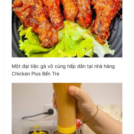
Một đại tiệc gà vô cùng hấp dẫn tại nhà hàng
Chicken Plus Bến Tre