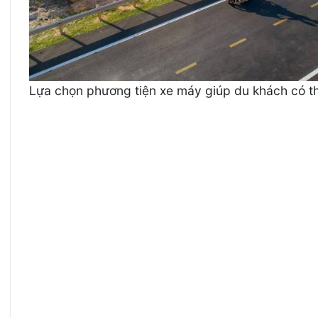
Lựa chọn phương tiện xe máy giúp du khách có th