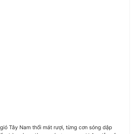
gió Tây Nam thổi mát rượi, từng cơn sóng dập