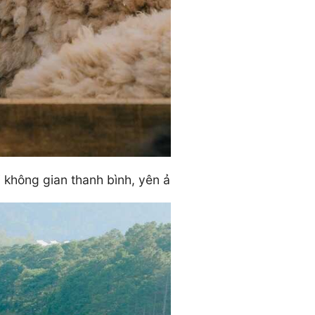
i không gian thanh bình, yên ả