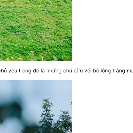
 chủ yếu trong đó là những chú cừu với bộ lông trắng m