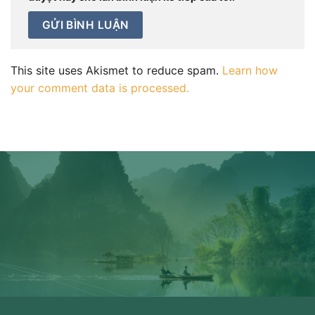
This site uses Akismet to reduce spam.
Learn how
your comment data is processed.