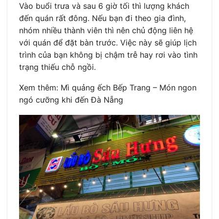
Vào buổi trưa và sau 6 giờ tối thì lượng khách
đến quán rất đông. Nếu bạn đi theo gia đình,
nhóm nhiều thành viên thì nên chủ động liên hệ
với quán để đặt bàn trước. Việc này sẽ giúp lịch
trình của bạn không bị chậm trễ hay rơi vào tình
trạng thiếu chỗ ngồi.
Xem thêm: Mì quảng ếch Bếp Trang – Món ngon
ngó cưỡng khi đến Đà Nẵng