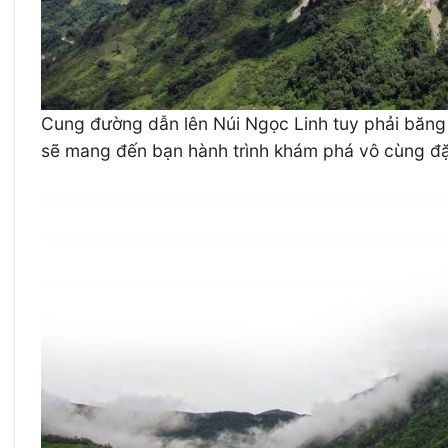
Cung đường dẫn lên Núi Ngọc Linh tuy phải băng 
sẽ mang đến bạn hành trình khám phá vô cùng đ