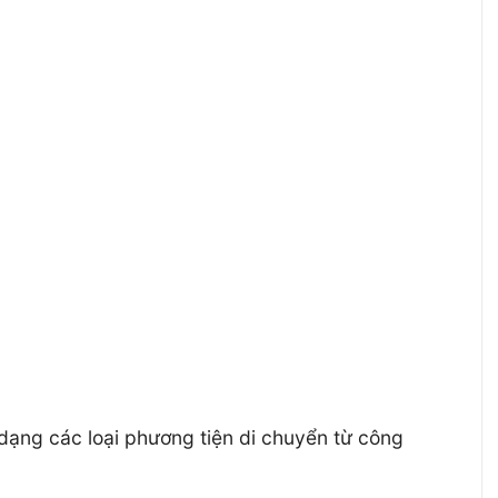
dạng các loại phương tiện di chuyển từ công