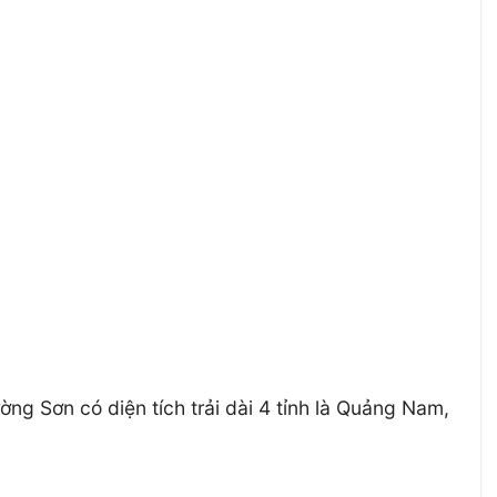
ờng Sơn có diện tích trải dài 4 tỉnh là Quảng Nam,