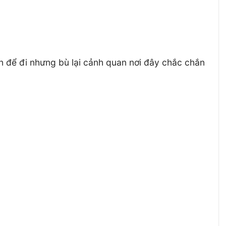
n để đi nhưng bù lại cảnh quan nơi đây chắc chắn