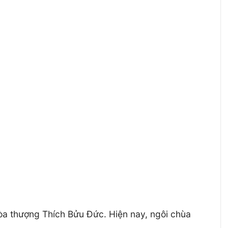
Hòa thượng Thích Bửu Đức. Hiện nay, ngôi chùa