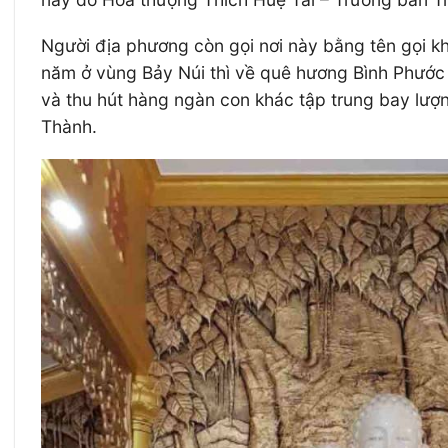
Người địa phương còn gọi nơi này bằng tên gọi k
năm ở vùng Bảy Núi thì về quê hương Bình Phước 
và thu hút hàng ngàn con khác tập trung bay lượ
Thành.