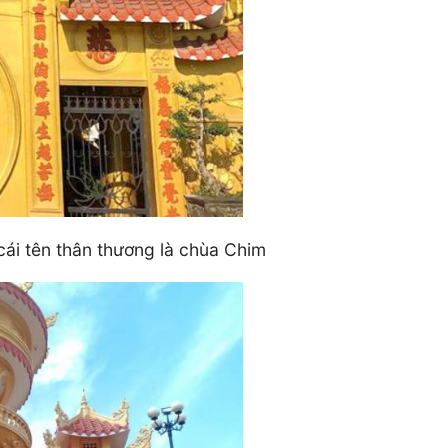
ái tên thân thương là chùa Chim