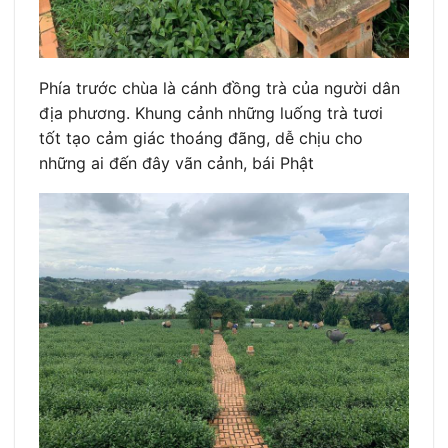
Phía trước chùa là cánh đồng trà của người dân
địa phương. Khung cảnh những luống trà tươi
tốt tạo cảm giác thoáng đãng, dễ chịu cho
những ai đến đây vãn cảnh, bái Phật