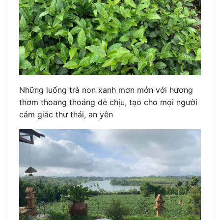
Những luống trà non xanh mơn mởn với hương
thơm thoang thoảng dễ chịu, tạo cho mọi người
cảm giác thư thái, an yên