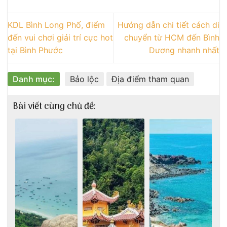
KDL Bình Long Phố, điểm
Hướng dẫn chi tiết cách di
đến vui chơi giải trí cực hot
chuyển từ HCM đến Bình
tại Bình Phước
Dương nhanh nhất
Danh mục:
Bảo lộc
Địa điểm tham quan
Bài viết cùng chủ đề: