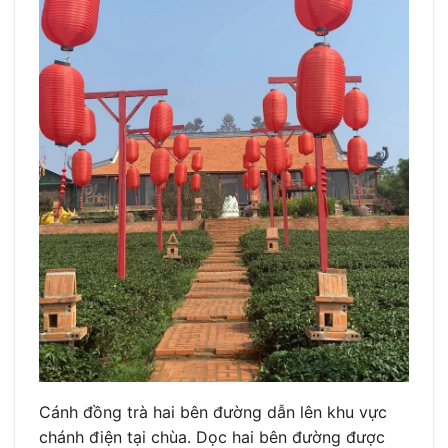
Cánh đồng trà hai bên đường dẫn lên khu vực
chánh điện tại chùa. Dọc hai bên đường được