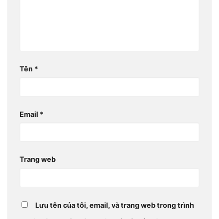
Tên
*
Email
*
Trang web
Lưu tên của tôi, email, và trang web trong trình