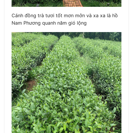
Cánh đồng trà tươi tốt mơn mởn và xa xa là hồ
Nam Phương quanh năm gió lộng