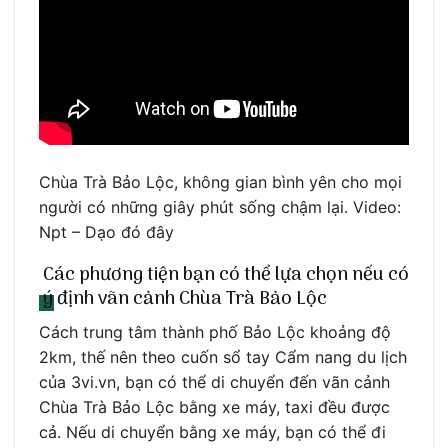
Chùa Trà Bảo Lộc, không gian bình yên cho mọi
người có những giây phút sống chậm lại. Video:
Npt – Dạo đó đây
Các phương tiện bạn có thể lựa chọn nếu có
ý định vãn cảnh Chùa Trà Bảo Lộc
Cách trung tâm thành phố Bảo Lộc khoảng độ
2km, thế nên theo cuốn sổ tay Cẩm nang du lịch
của 3vi.vn, bạn có thể di chuyển đến vãn cảnh
Chùa Trà Bảo Lộc bằng xe máy, taxi đều được
cả. Nếu di chuyển bằng xe máy, bạn có thể đi