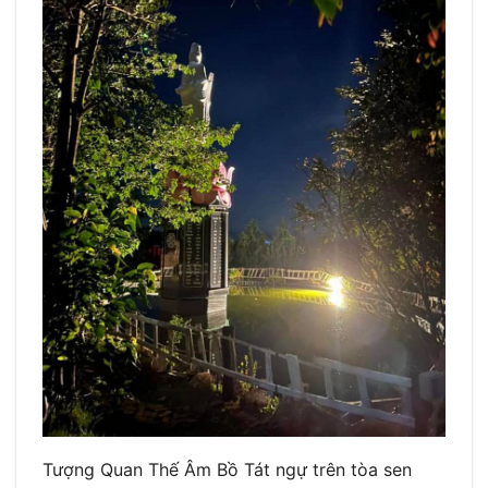
Tượng Quan Thế Âm Bồ Tát ngự trên tòa sen