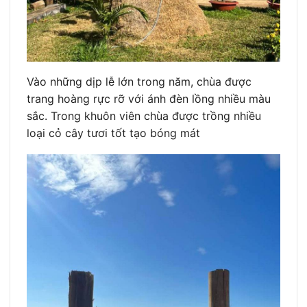
Vào những dịp lễ lớn trong năm, chùa được
trang hoàng rực rỡ với ánh đèn lồng nhiều màu
sắc. Trong khuôn viên chùa được trồng nhiều
loại cỏ cây tươi tốt tạo bóng mát