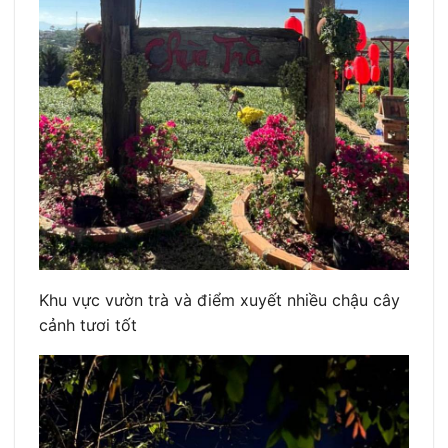
Khu vực vườn trà và điểm xuyết nhiều chậu cây
cảnh tươi tốt