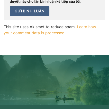
duyệt này cho lần bình luận kế tiếp của tôi.
This site uses Akismet to reduce spam.
Learn how
your comment data is processed.