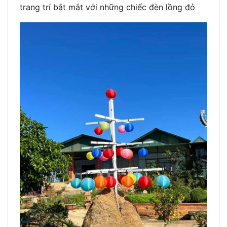
trang trí bắt mắt với những chiếc đèn lồng đỏ