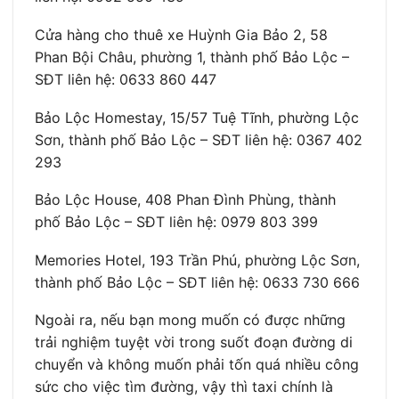
Cửa hàng cho thuê xe Huỳnh Gia Bảo 2, 58
Phan Bội Châu, phường 1, thành phố Bảo Lộc –
SĐT liên hệ: 0633 860 447
Bảo Lộc Homestay, 15/57 Tuệ Tĩnh, phường Lộc
Sơn, thành phố Bảo Lộc – SĐT liên hệ: 0367 402
293
Bảo Lộc House, 408 Phan Đình Phùng, thành
phố Bảo Lộc – SĐT liên hệ: 0979 803 399
Memories Hotel, 193 Trần Phú, phường Lộc Sơn,
thành phố Bảo Lộc – SĐT liên hệ: 0633 730 666
Ngoài ra, nếu bạn mong muốn có được những
trải nghiệm tuyệt vời trong suốt đoạn đường di
chuyển và không muốn phải tốn quá nhiều công
sức cho việc tìm đường, vậy thì taxi chính là