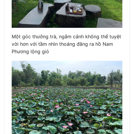
Một góc thưởng trà, ngắm cảnh không thể tuyệt
vời hơn với tầm nhìn thoáng đãng ra hồ Nam
Phương lộng gió