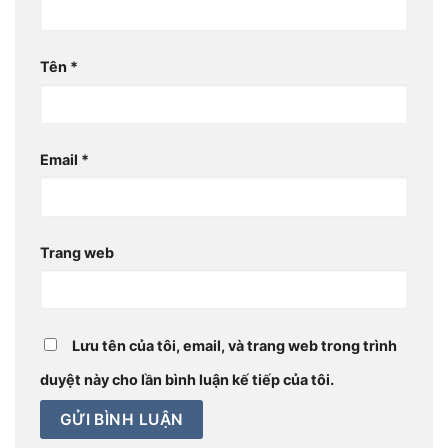
Tên
*
Email
*
Trang web
Lưu tên của tôi, email, và trang web trong trình
duyệt này cho lần bình luận kế tiếp của tôi.