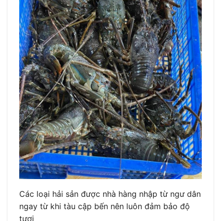
Các loại hải sản được nhà hàng nhập từ ngư dân
ngay từ khi tàu cập bến nên luôn đảm bảo độ
tươi