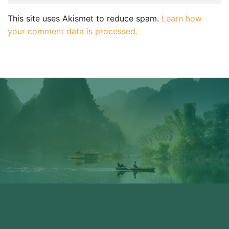
This site uses Akismet to reduce spam.
Learn how
your comment data is processed.