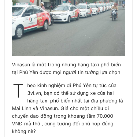
Vinasun là một trong những hãng taxi phổ biến
tại Phú Yên được mọi người tin tưởng lựa chọn
T
heo kinh nghiệm đi Phú Yên tự túc của
3vi.vn, bạn có thể sử dụng xe của hai
hãng taxi phổ biến nhất tại địa phương là
Mai Linh và Vinasun. Giá cho một chiều di
chuyển dao động trong khoảng tầm 70.000
VNĐ mà thôi, cũng tương đối phù hợp đúng
không nè?