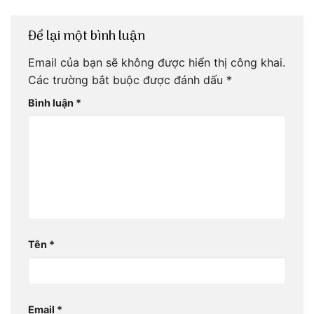
Để lại một bình luận
Email của bạn sẽ không được hiển thị công khai.
Các trường bắt buộc được đánh dấu
*
Bình luận
*
Tên
*
Email
*