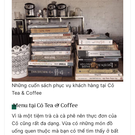
Những cuốn sách phục vụ khách hàng tại Cỏ
Tea & Coffee
Menu tại Cỏ Tea & Coffee
Vì là một tiệm trà cà cà phê nên thực đơn của
Cỏ cũng rất đa dạng. Vừa có những món đồ
uống quen thuộc mà bạn có thể tìm thấy ở bất