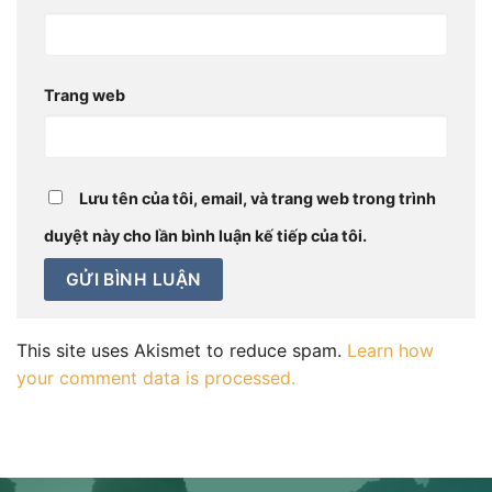
Trang web
Lưu tên của tôi, email, và trang web trong trình
duyệt này cho lần bình luận kế tiếp của tôi.
This site uses Akismet to reduce spam.
Learn how
your comment data is processed.