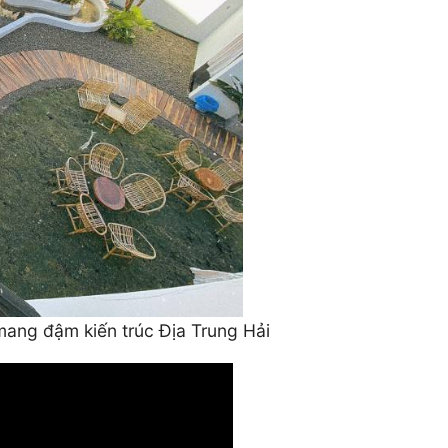
 mang đậm kiến trúc Địa Trung Hải