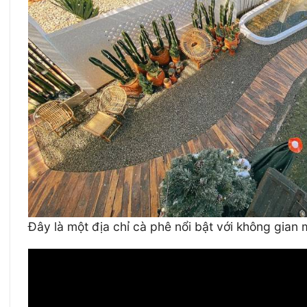
Đây là một địa chỉ cà phê nổi bật với không gian