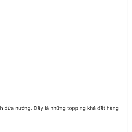
nh dừa nướng. Đây là những topping khá đắt hàng