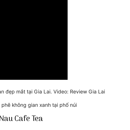
 đẹp mắt tại Gia Lai. Video: Review Gia Lai
phê không gian xanh tại phố núi
 Nau Cafe Tea