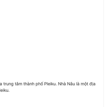
xa trung tâm thành phố Pleiku. Nhà Nâu là một địa
leiku.