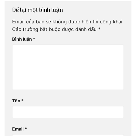
Để lại một bình luận
Email của bạn sẽ không được hiển thị công khai.
Các trường bắt buộc được đánh dấu
*
Bình luận
*
Tên
*
Email
*