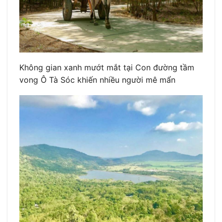
Không gian xanh mướt mắt tại Con đường tầm
vong Ô Tà Sóc khiến nhiều người mê mẩn