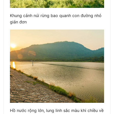
Khung cảnh núi rừng bao quanh con đường nhỏ
giản đơn
Hồ nước rộng lớn, lung linh sắc màu khi chiều về