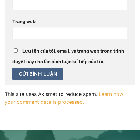
Trang web
Lưu tên của tôi, email, và trang web trong trình
duyệt này cho lần bình luận kế tiếp của tôi.
This site uses Akismet to reduce spam.
Learn how
your comment data is processed.