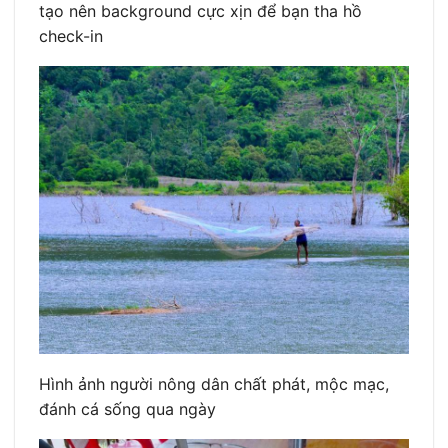
tạo nên background cực xịn để bạn tha hồ
check-in
Hình ảnh người nông dân chất phát, mộc mạc,
đánh cá sống qua ngày