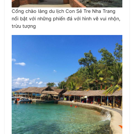
Cổng chào làng du lịch Con Sẻ Tre Nha Trang
nổi bật với những phiến đá với hình vẽ vui nhộn,
trừu tượng