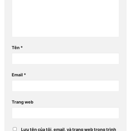
Tên
*
Email
*
Trang web
Lưu tên của tôi, email, và trang web trong trình