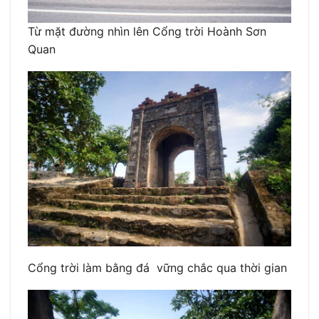
Từ mặt đường nhìn lên Cổng trời Hoành Sơn
Quan
Cổng trời làm bằng đá vững chắc qua thời gian