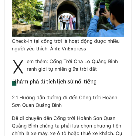
Check-in tại cổng trời là hoạt động được nhiều
người yêu thích. Ảnh: VnExpress
X
em thêm: Cổng Trời Cha Lo Quảng Bình
ranh giới tự nhiên giữa trời đất
Khám phá di tích lịch sử nổi tiếng
2.1 Hướng dẫn đường đi đến Cổng trời Hoành
Sơn Quan Quảng Bình
Để di chuyển đến Cổng trời Hoành Sơn Quan
Quảng Bình chúng ta phải lựa chọn phương tiện
chính là xe máy, xe ô tô hoặc thuê xe khách. Cụ