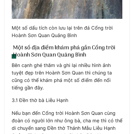
Một số dấu tích còn lưu lại trên đá Cổng trời
Hoành Sơn Quan Quảng Bình
Một số địa điểm khám phá gần Cổng trời
Hoành Sơn Quan Quảng Bình
Bên cạnh ghé thăm và ghi lại nhiều hình ảnh
tuyệt đẹp trên Hoành Sơn Quan thì chúng ta
cũng có thể khám phá một số điểm đến nổi
tiếng gần đây.
3.1 Đền thờ bà Liễu Hạnh
Nếu bạn đến Cổng trời Hoành Sơn Quan cùng
đoàn có người lớn như ông bà, cha mẹ thì có thể
di chuyển sang Đền thờ Thánh Mẫu Liễu Hạnh