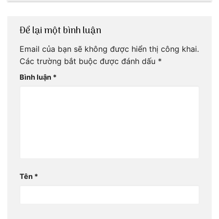
Để lại một bình luận
Email của bạn sẽ không được hiển thị công khai.
Các trường bắt buộc được đánh dấu
*
Bình luận
*
Tên
*