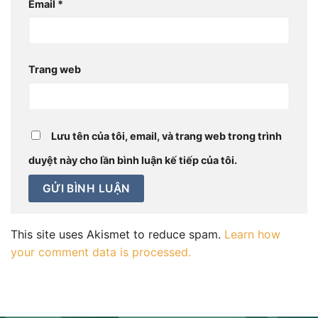
Email
*
Trang web
Lưu tên của tôi, email, và trang web trong trình
duyệt này cho lần bình luận kế tiếp của tôi.
This site uses Akismet to reduce spam.
Learn how
your comment data is processed.