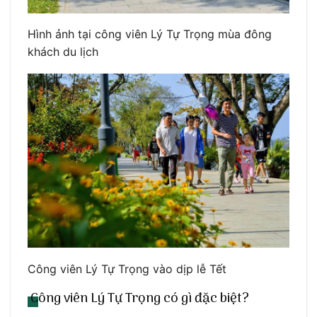
Hình ảnh tại công viên Lý Tự Trọng mùa đông
khách du lịch
Công viên Lý Tự Trọng vào dịp lễ Tết
Công viên Lý Tự Trọng có gì đặc biệt?