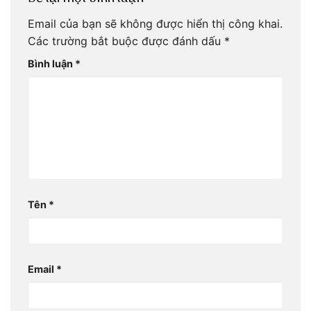
Email của bạn sẽ không được hiển thị công khai.
Các trường bắt buộc được đánh dấu
*
Bình luận
*
Tên
*
Email
*