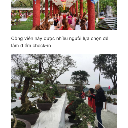
Công viên này được nhiều người lựa chọn để
làm điểm check-in