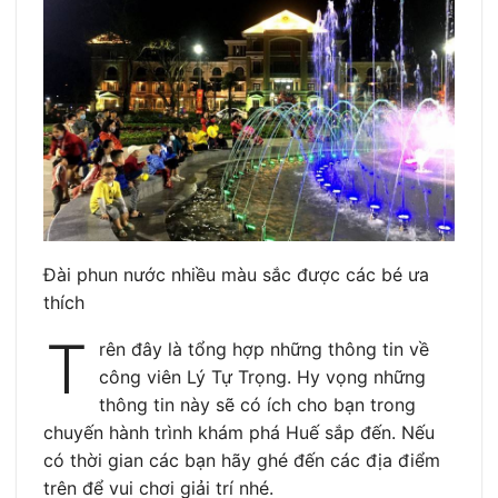
Đài phun nước nhiều màu sắc được các bé ưa
thích
T
rên đây là tổng hợp những thông tin về
công viên Lý Tự Trọng. Hy vọng những
thông tin này sẽ có ích cho bạn trong
chuyến hành trình khám phá Huế sắp đến. Nếu
có thời gian các bạn hãy ghé đến các địa điểm
trên để vui chơi giải trí nhé.