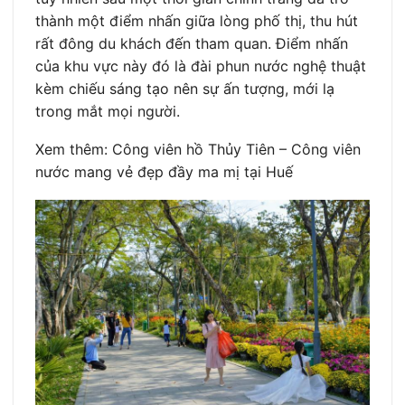
thành một điểm nhấn giữa lòng phố thị, thu hút
rất đông du khách đến tham quan. Điểm nhấn
của khu vực này đó là đài phun nước nghệ thuật
kèm chiếu sáng tạo nên sự ấn tượng, mới lạ
trong mắt mọi người.
Xem thêm: Công viên hồ Thủy Tiên – Công viên
nước mang vẻ đẹp đầy ma mị tại Huế