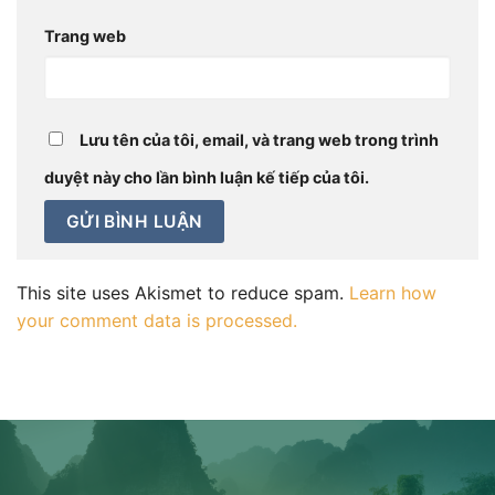
Trang web
Lưu tên của tôi, email, và trang web trong trình
duyệt này cho lần bình luận kế tiếp của tôi.
This site uses Akismet to reduce spam.
Learn how
your comment data is processed.