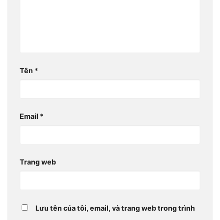
Tên
*
Email
*
Trang web
Lưu tên của tôi, email, và trang web trong trình