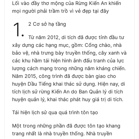
Lối vào đầy thơ mộng của Rừng Kiến An khiến
mọi người phải trầm trồ vì vẻ đẹp tại đây
1.
2 Cơ sở hạ tầng
Từ năm 2012, di tích đã được tỉnh đầu tư
xây dựng các hạng mục, gồm: Cổng chào, nhà
bảo vệ, nhà trưng bày truyền thống, cây xanh và
các khu hầm tái hiện hình ảnh đấu tranh của lực
lượng cách mạng trong những năm kháng chiến.
Năm 2015, công trình đã được bàn giao cho
huyện Dầu Tiếng khai thác sử dụng. Hiện nay, di
tích lịch sử rừng Kiến An do Ban Quản lý di tích
huyện quản lý, khai thác phát huy giá trị di tích.
Tái hiện lịch sử qua quá trình tôn tạo
Một trong những phần đã được tôn tạo khang
trang nhất là nhà truyền thống. Nhà truyền