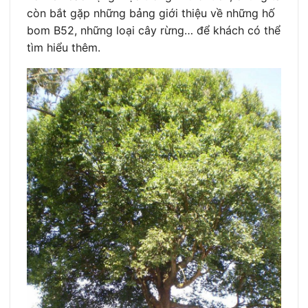
còn bắt gặp những bảng giới thiệu về những hố
bom B52, những loại cây rừng… để khách có thể
tìm hiểu thêm.