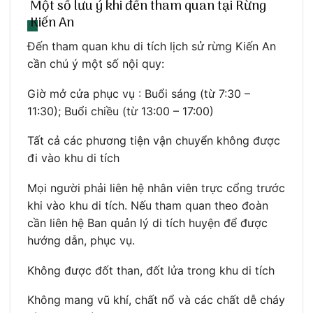
Một số lưu ý khi đến tham quan tại Rừng
Kiến An
Đến tham quan khu di tích lịch sử rừng Kiến An
cần chú ý một số nội quy:
Giờ mở cửa phục vụ : Buổi sáng (từ 7:30 –
11:30); Buổi chiều (từ 13:00 – 17:00)
Tất cả các phương tiện vận chuyển không được
đi vào khu di tích
Mọi người phải liên hệ nhân viên trực cổng trước
khi vào khu di tích. Nếu tham quan theo đoàn
cần liên hệ Ban quản lý di tích huyện để được
hướng dẫn, phục vụ.
Không được đốt than, đốt lửa trong khu di tích
Không mang vũ khí, chất nổ và các chất dễ cháy