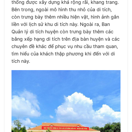
thống được xây dựng khá rộng rãi, khang trang.
Bên trong, ngoài mô hình thu nhỏ của di tích,
còn trưng bày thêm nhiều hiện vật, hình ảnh gắn
liền với lịch sử khu di tích này. Ngoài ra, Ban
Quản lý di tích huyện còn trưng bày thêm các
bằng xếp hạng di tích trên địa bàn huyện và các
chuyên đề khác để phục vụ nhu cầu tham quan,
tìm hiểu của khách thập phương khi đến với di
tích này.