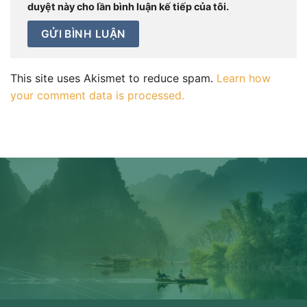
duyệt này cho lần bình luận kế tiếp của tôi.
This site uses Akismet to reduce spam.
Learn how
your comment data is processed.