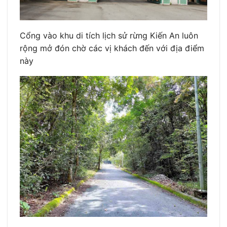
Cổng vào khu di tích lịch sử rừng Kiến An luôn
rộng mở đón chờ các vị khách đến với địa điểm
này