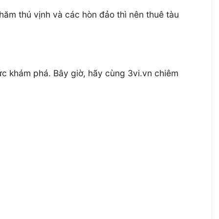
thăm thú vịnh và các hòn đảo thì nên thuê tàu
sức khám phá. Bây giờ, hãy cùng 3vi.vn chiêm