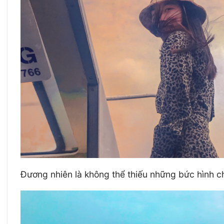
Đương nhiên là không thể thiếu những bức hình che