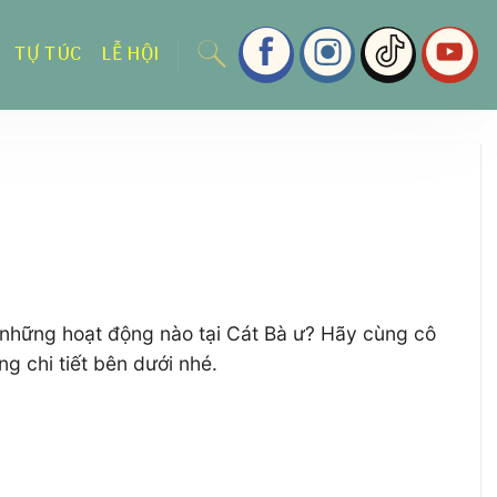
TỰ TÚC
LỄ HỘI
i những hoạt động nào tại Cát Bà ư? Hãy cùng cô
g chi tiết bên dưới nhé.