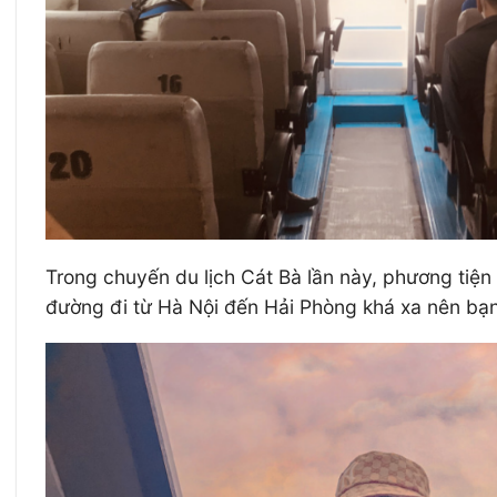
Trong chuyến du lịch Cát Bà lần này, phương tiện
đường đi từ Hà Nội đến Hải Phòng khá xa nên bạn 