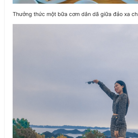
Thưởng thức một bữa cơm dân dã giữa đảo xa chắc